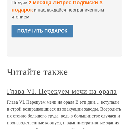
2 месяца Литрес Подписки в
Получи
подарок
и наслаждайся неограниченным
чтением
ПОЛУЧИТЬ ПОДАРОК
Читайте также
Глава VI. Перекуем мечи на орала
Глава VI. Перекуем мечи на орала В эти дни… вступали
в строй возвращавшиеся из эвакуации заводы. Возродить
их стоило большого труда: ведь в большинстве случаев и
производственные корпуса, и административные здания,