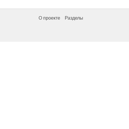
О проекте
Разделы