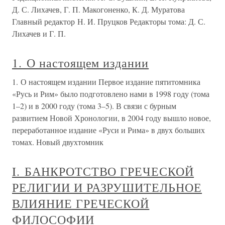
Д. С. Лихачев, Г. П. Макогоненко, К. Д. Муратова
Главный редактор Н. И. Пруцков Редакторы тома: Д. С.
Лихачев и Г. П.
1. О настоящем издании
1. О настоящем издании Первое издание пятитомника
«Русь и Рим» было подготовлено нами в 1998 году (тома
1–2) и в 2000 году (тома 3–5). В связи с бурным
развитием Новой Хронологии, в 2004 году вышло новое,
переработанное издание «Руси и Рима» в двух больших
томах. Новый двухтомник
I. БАНКРОТСТВО ГРЕЧЕСКОЙ
РЕЛИГИИ И РАЗРУШИТЕЛЬНОЕ
ВЛИЯНИЕ ГРЕЧЕСКОЙ
ФИЛОСОФИИ