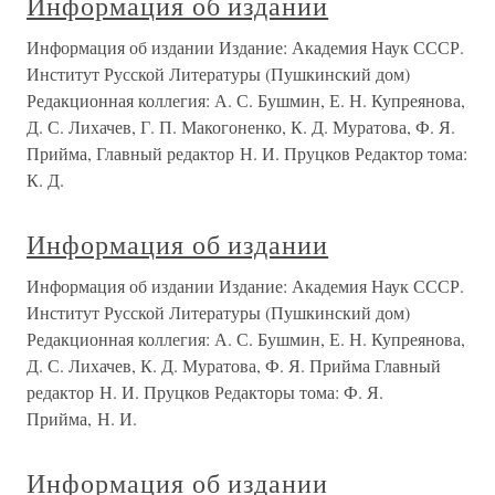
Информация об издании
Информация об издании Издание: Академия Наук СССР.
Институт Русской Литературы (Пушкинский дом)
Редакционная коллегия: А. С. Бушмин, Е. Н. Купреянова,
Д. С. Лихачев, Г. П. Макогоненко, К. Д. Муратова, Ф. Я.
Прийма, Главный редактор Н. И. Пруцков Редактор тома:
К. Д.
Информация об издании
Информация об издании Издание: Академия Наук СССР.
Институт Русской Литературы (Пушкинский дом)
Редакционная коллегия: А. С. Бушмин, Е. Н. Купреянова,
Д. С. Лихачев, К. Д. Муратова, Ф. Я. Прийма Главный
редактор Н. И. Пруцков Редакторы тома: Ф. Я.
Прийма, Н. И.
Информация об издании