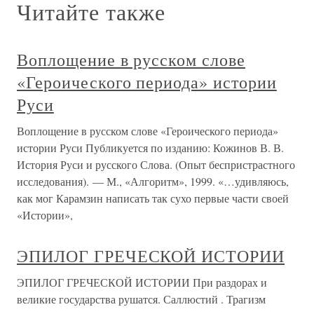
Читайте также
Воплощение в русском слове
«Героического периода» истории
Руси
Воплощение в русском слове «Героического периода»
истории Руси Публикуется по изданию: Кожинов В. В.
История Руси и русского Слова. (Опыт беспристрастного
исследования). — М., «Алгоритм», 1999. «…удивляюсь,
как мог Карамзин написать так сухо первые части своей
«Истории»,
ЭПИЛОГ ГРЕЧЕСКОЙ ИСТОРИИ
ЭПИЛОГ ГРЕЧЕСКОЙ ИСТОРИИ При раздорах и
великие государства рушатся. Саллюстий . Трагизм