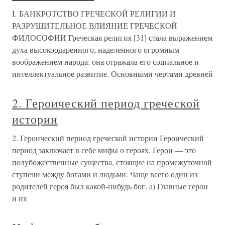
I. БАНКРОТСТВО ГРЕЧЕСКОЙ РЕЛИГИИ И
РАЗРУШИТЕЛЬНОЕ ВЛИЯНИЕ ГРЕЧЕСКОЙ
ФИЛОСОФИИ Греческая религия [31] стала выражением
духа высокоодаренного, наделенного огромным
воображением народа: она отражала его социальное и
интеллектуальное развитие. Основными чертами древней
2. Героический период греческой
истории
2. Героический период греческой истории Героический
период заключает в себе мифы о героях. Герои — это
полубожественные существа, стоящие на промежуточной
ступени между богами и людьми. Чаще всего один из
родителей героя был какой-нибудь бог. а) Главные герои
и их