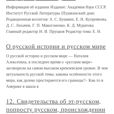
Информация об издании Издание: Академия Наук СССР.
Институт Русской Литературы (Пушкинский дом)
Редакционная коллегия: А. С. Бушмин, Е. Н. Купреянова,
Д. С. Лихачев, Г. П. Макогоненко, К. Д. Муратова
Главный редактор Н. И. Пруцков Редактор тома: Е. Н.
О русской истории и русском мире
О русской истории и русском мире — Наталия
Алексеевна, в последнее время о «русском мире»
заговорили на самом высоком кремлевском уровне. В чем
актуальность русской темы, каковы особенности этого
мира, как далеко простираются его границы?– Как-то в
Америке я зашла в
12. Свидетельства об эт-русском,
попросту русском, происхождении