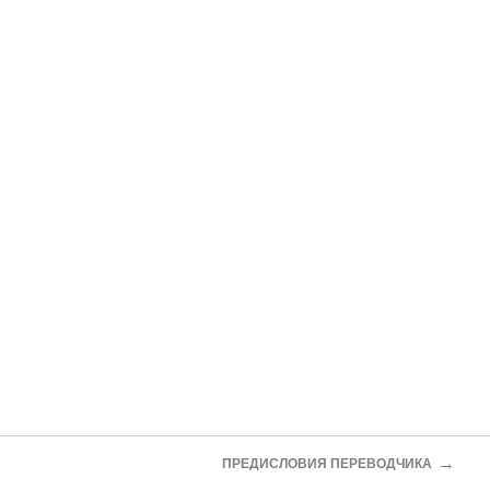
→
ПРЕДИСЛОВИЯ ПЕРЕВОДЧИКА