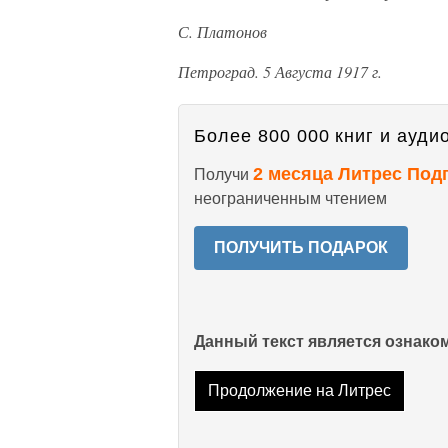
С. Платонов
Петроград. 5 Августа 1917 г.
Более 800 000 книг и аудио
2 месяца Литрес Под
Получи
неограниченным чтением
ПОЛУЧИТЬ ПОДАРОК
Данный текст является ознак
Продолжение на Литрес