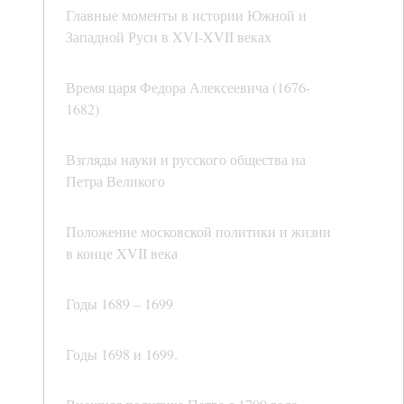
Главные моменты в истории Южной и
Западной Руси в XVI-XVII веках
Время царя Федора Алексеевича (1676-
1682)
Взгляды науки и русского общества на
Петра Великого
Положение московской политики и жизни
в конце XVII века
Годы 1689 – 1699
Годы 1698 и 1699.