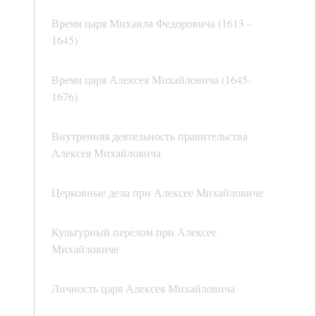
Время царя Михаила Федоровича (1613 –
1645)
Время царя Алексея Михайловича (1645-
1676)
Внутренняя деятельность правительства
Алексея Михайловича
Церковные дела при Алексее Михайловиче
Культурный перелом при Алексее
Михайловиче
Личность царя Алексея Михайловича