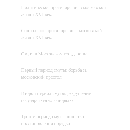
Политическое противоречие в московской
жизни XVI века
Социальное противоречие в московской
жизни XVI века
Смута в Московском государстве
Первый период смуты: борьба за
московский престол
Второй период смуты: разрушение
государственного порядка
Третий период смуты: попытка
восстановления порядка