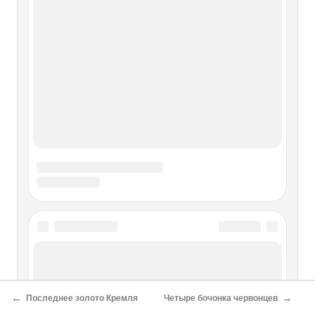
←
→
Последнее золото Кремля
Четыре бочонка червонцев