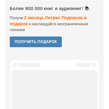
Более 800 000 книг и аудиокниг! 📚
2 месяца Литрес Подписки в
Получи
подарок
и наслаждайся неограниченным
чтением
ПОЛУЧИТЬ ПОДАРОК