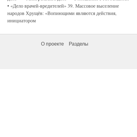
• «Дело врачей-вредителей» 39. Массовое выселение
народов Хрущёв: «Вопиющими являются действия,
инициатором
О проекте
Разделы