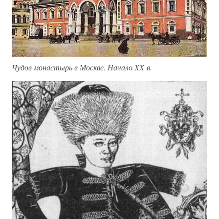
Чудов монастырь в Москве. Начало XX в.