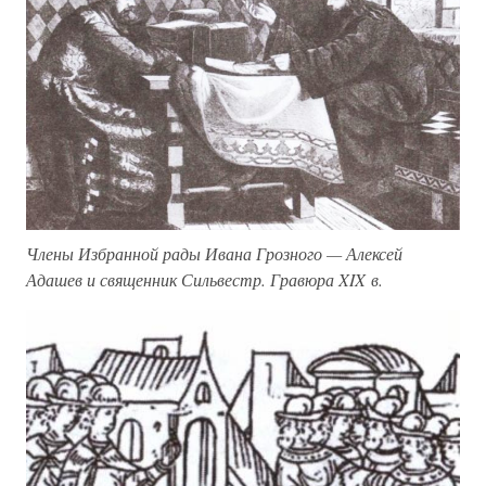
Члены Избранной рады Ивана Грозного — Алексей
Адашев и священник Сильвестр. Гравюра XIX в.