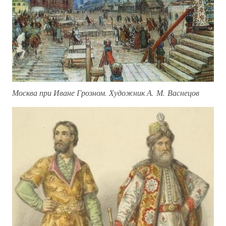
Москва при Иване Грозном. Художник А. М. Васнецов