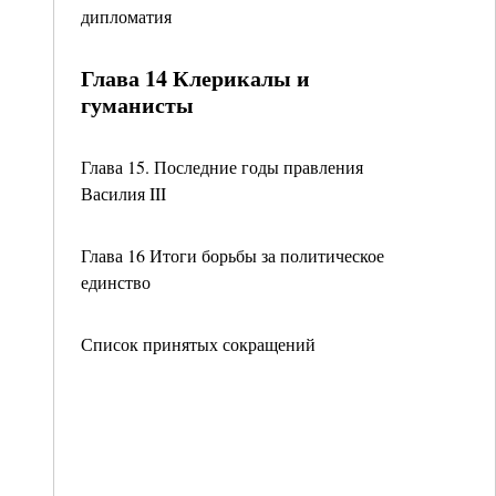
дипломатия
Глава 14 Клерикалы и
гуманисты
Глава 15. Последние годы правления
Василия III
Глава 16 Итоги борьбы за политическое
единство
Список принятых сокращений