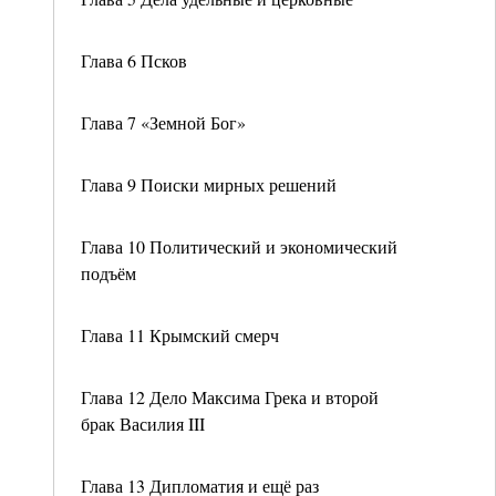
Глава 6 Псков
Глава 7 «Земной Бог»
Глава 9 Поиски мирных решений
Глава 10 Политический и экономический
подъём
Глава 11 Крымский смерч
Глава 12 Дело Максима Грека и второй
брак Василия III
Глава 13 Дипломатия и ещё раз