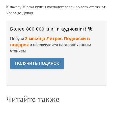
К началу V века гунны господствовали во всех степях от
Урала до Дуная.
Более 800 000 книг и аудиокниг! 📚
2 месяца Литрес Подписки в
Получи
подарок
и наслаждайся неограниченным
чтением
ПОЛУЧИТЬ ПОДАРОК
Читайте также