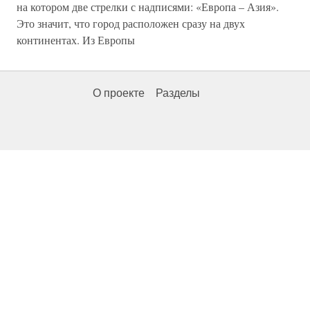
на котором две стрелки с надписями: «Европа – Азия».
Это значит, что город расположен сразу на двух
континентах. Из Европы
О проекте
Разделы