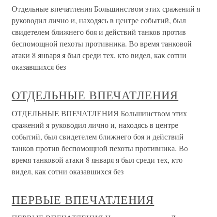
Отдельные впечатления Большинством этих сражений я
руководил лично и, находясь в центре событий, был
свидетелем ближнего боя и действий танков против
беспомощной пехоты противника. Во время танковой
атаки 8 января я был среди тех, кто видел, как сотни
оказавшихся без
ОТДЕЛЬНЫЕ ВПЕЧАТЛЕНИЯ
ОТДЕЛЬНЫЕ ВПЕЧАТЛЕНИЯ Большинством этих
сражений я руководил лично и, находясь в центре
событий, был свидетелем ближнего боя и действий
танков против беспомощной пехоты противника. Во
время танковой атаки 8 января я был среди тех, кто
видел, как сотни оказавшихся без
ПЕРВЫЕ ВПЕЧАТЛЕНИЯ