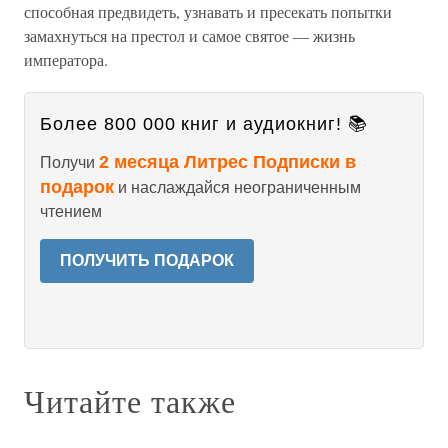
способная предвидеть, узнавать и пресекать попытки
замахнуться на престол и самое святое — жизнь
императора.
Более 800 000 книг и аудиокниг! 📚
2 месяца Литрес Подписки в
Получи
подарок
и наслаждайся неограниченным
чтением
ПОЛУЧИТЬ ПОДАРОК
Читайте также