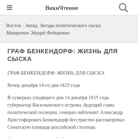
ВикиЧтение
Восток - Запад. Звезды политического сыска
Макаревич Эдуард Федорович
ГРАФ БЕНКЕНДОРФ: ЖИЗНЬ ДЛЯ
СЫСКА
ГРАФ БЕНКЕНДОРФ: ЖИЗНЬ ДЛЯ СЫСКА
Вечер декабря 14-го дня 1825 года
В сумерках уходящего дня 14 декабря 1825 года
губернатор Васильевского острова, будущий глава
политической полиции, генерал-лейтенант Александр
Христофорович Бенкендорф бесстрастно рассматривал
Сенатскую площадь российской столицы.