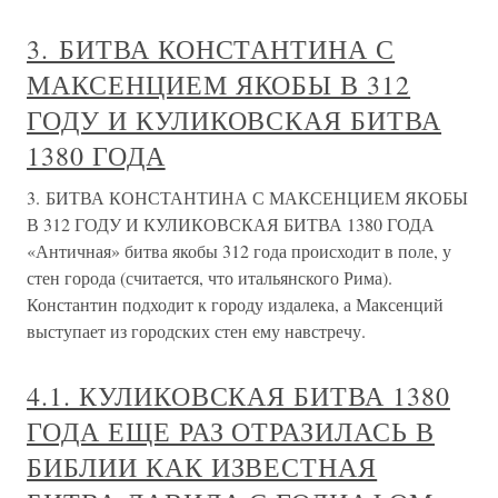
3. БИТВА КОНСТАНТИНА С
МАКСЕНЦИЕМ ЯКОБЫ В 312
ГОДУ И КУЛИКОВСКАЯ БИТВА
1380 ГОДА
3. БИТВА КОНСТАНТИНА С МАКСЕНЦИЕМ ЯКОБЫ
В 312 ГОДУ И КУЛИКОВСКАЯ БИТВА 1380 ГОДА
«Античная» битва якобы 312 года происходит в поле, у
стен города (считается, что итальянского Рима).
Константин подходит к городу издалека, а Максенций
выступает из городских стен ему навстречу.
4.1. КУЛИКОВСКАЯ БИТВА 1380
ГОДА ЕЩЕ РАЗ ОТРАЗИЛАСЬ В
БИБЛИИ КАК ИЗВЕСТНАЯ