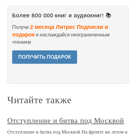
Более 800 000 книг и аудиокниг! 📚
2 месяца Литрес Подписки в
Получи
подарок
и наслаждайся неограниченным
чтением
ПОЛУЧИТЬ ПОДАРОК
Читайте также
Отступление и битва под Москвой
Отступление и битва под Москвой На фронте же летом и