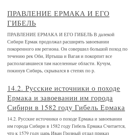
ПРАВЛЕНИЕ ЕРМАКА И ЕГО
ГИБЕЛЬ
ПРАВЛЕНИЕ ЕРМАКА И ЕГО ГИБЕЛЬ В далекой
Сибири Ермак продолжал расширять завоевании
покоренного им региона. Он совершил большой поход по
течению рек Оби, Иртыша и Вагая и покорпит все
располагавшиеся там населенные области. Кучум,
покинув Сибирь, скрывался в степях по р.
14.2. Русские источники о походе
Ермака и завоевании им города
Сибири в 1582 году Гибель Ермака
14.2. Русские источники о походе Ермака и завоевании
им города Сибири в 1582 году Гибель Ермака Считается,
что к 1579 году царь Иван Грозный отдал приказ