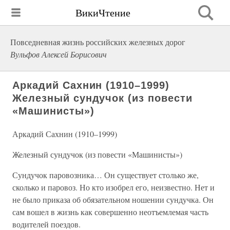
ВикиЧтение
Повседневная жизнь российских железных дорог
Вульфов Алексей Борисович
Аркадий Сахнин (1910–1999)
Железный сундучок (из повести
«Машинисты»)
Аркадий Сахнин (1910–1999)
Железный сундучок (из повести «Машинисты»)
Сундучок паровозника… Он существует столько же,
сколько и паровоз. Но кто изобрел его, неизвестно. Нет и
не было приказа об обязательном ношении сундучка. Он
сам вошел в жизнь как совершенно неотъемлемая часть
водителей поездов.