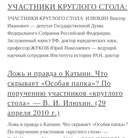
УЧАСТНИКИ КРУГЛОГО СТОЛА:
УЧАСТНИКИ КРУГЛОГО СТОЛА: ИЛЮХИН Виктор
Иванович — депутат Государственной Думы
Федерального Собрания Российской Федерации,
Заслуженный юрист РФ, доктор юридических наук,
профессор;ЖУКОВ Юрий Николаевич — ведущий
научный сотрудник Института истории РАН, доктор
Ложь и правда о Катыни. Что
скрывает «Особая папка»? По
поручению участников «круглого
стола» — В. И. Илюхин. (29
апреля 2010 г.)
Ложь и правда о Катыни. Что скрывает «Особая папка»?
По поручению участников «круглого стола» —