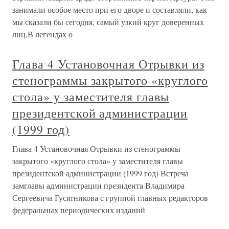
занимали особое место при его дворе и составляли, как
мы сказали бы сегодня, самый узкий круг доверенных
лиц.В легендах о
Глава 4 Установочная Отрывки из
стенограммы закрытого «круглого
стола» у заместителя главы
президентской администрации
(1999 год)
Глава 4 Установочная Отрывки из стенограммы
закрытого «круглого стола» у заместителя главы
президентской администрации (1999 год) Встреча
замглавы администрации президента Владимира
Сергеевича Гусятникова с группой главных редакторов
федеральных периодических изданий