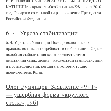
В. И. Илюхин. (29 апреля 2010 г.) ЛОЖЬ И ПРАВДА О
КАТЫНИЧто скрывает «Особая папка»?28 апреля 2010
года Росархив со ссылкой на распоряжение Президента
Российской Федерации
6. 4. Угроза стабилизации
6. 4. Угроза стабилизации После революции, как
правило, возникает потребность в стабилизации. Однако
подобная стабилизация всегда осуществляется
действиями самих людей – множеством взаимодействий
и противодействий, результаты которых трудно
предусмотреть. Когда
Олег Румянцев. Заявление «9+1»
— ущербная форма «круглого
стола»[196]