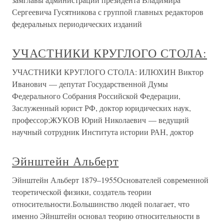
Сергеевича Гусятникова с группой главных редакторов
федеральных периодических изданий
УЧАСТНИКИ КРУГЛОГО СТОЛА:
УЧАСТНИКИ КРУГЛОГО СТОЛА: ИЛЮХИН Виктор
Иванович — депутат Государственной Думы
Федерального Собрания Российской Федерации,
Заслуженный юрист РФ, доктор юридических наук,
профессор;ЖУКОВ Юрий Николаевич — ведущий
научный сотрудник Института истории РАН, доктор
Эйнштейн Альберт
Эйнштейн Альберт 1879–1955Основателей современной
теоретической физики, создатель теории
относительности.Большинство людей полагает, что
именно Эйнштейн основал теорию относительности в