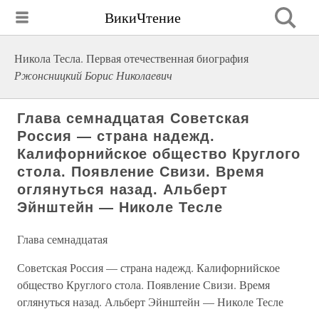
ВикиЧтение
Никола Тесла. Первая отечественная биография
Ржонсницкий Борис Николаевич
Глава семнадцатая Советская
Россия — страна надежд.
Калифорнийское общество Круглого
стола. Появление Свизи. Время
оглянуться назад. Альберт
Эйнштейн — Николе Тесле
Глава семнадцатая
Советская Россия — страна надежд. Калифорнийское
общество Круглого стола. Появление Свизи. Время
оглянуться назад. Альберт Эйнштейн — Николе Тесле