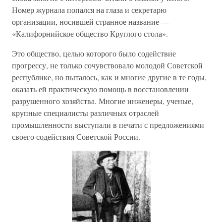
Номер журнала попался на глаза и секретарю
организации, носившей странное название —
«Калифорнийское общество Круглого стола».
Это общество, целью которого было содействие
прогрессу, не только сочувствовало молодой Советской
республике, но пыталось, как и многие другие в те годы,
оказать ей практическую помощь в восстановлении
разрушенного хозяйства. Многие инженеры, ученые,
крупные специалисты различных отраслей
промышленности выступали в печати с предложениями
своего содействия Советской России.