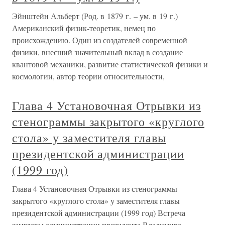
Эйнштейн Альберт (Род. в 1879 г. – ум. в 19 г.)
Американский физик-теоретик, немец по
происхождению. Один из создателей современной
физики, внесший значительный вклад в создание
квантовой механики, развитие статистической физики и
космологии, автор теории относительности,
Глава 4 Установочная Отрывки из
стенограммы закрытого «круглого
стола» у заместителя главы
президентской администрации
(1999 год)
Глава 4 Установочная Отрывки из стенограммы
закрытого «круглого стола» у заместителя главы
президентской администрации (1999 год) Встреча
замглавы администрации президента Владимира