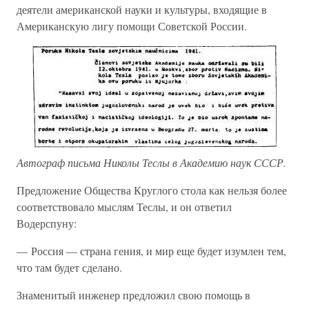
деятели американской науки и культуры, входящие в
Американскую лигу помощи Советской России.
Автограф письма Николы Теслы в Академию наук СССР.
Предложение Общества Круглого стола как нельзя более
соответствовало мыслям Теслы, и он ответил
Водерспуну:
— Россия — страна гения, и мир еще будет изумлен тем,
что там будет сделано.
Знаменитый инженер предложил свою помощь в