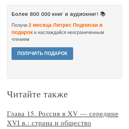
Более 800 000 книг и аудиокниг! 📚
2 месяца Литрес Подписки в
Получи
подарок
и наслаждайся неограниченным
чтением
ПОЛУЧИТЬ ПОДАРОК
Читайте также
Глава 15. Россия в XV — середине
XVI в.: страна и общество