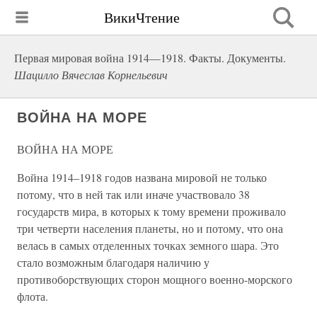
ВикиЧтение
Первая мировая война 1914—1918. Факты. Документы.
Шацилло Вячеслав Корнельевич
ВОЙНА НА МОРЕ
ВОЙНА НА МОРЕ
Война 1914–1918 годов названа мировой не только
потому, что в ней так или иначе участвовало 38
государств мира, в которых к тому времени проживало
три четверти населения планеты, но и потому, что она
велась в самых отделенных точках земного шара. Это
стало возможным благодаря наличию у
противоборствующих сторон мощного военно-морского
флота.