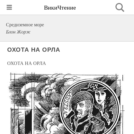
ВикиЧтение
Средиземное море
Блон Жорж
ОХОТА НА ОРЛА
ОХОТА НА ОРЛА