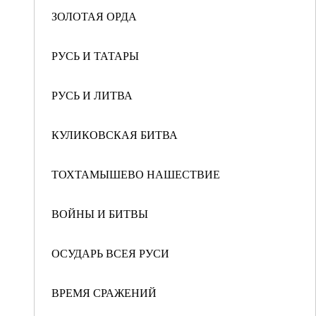
ЗОЛОТАЯ ОРДА
РУСЬ И ТАТАРЫ
РУСЬ И ЛИТВА
КУЛИКОВСКАЯ БИТВА
ТОХТАМЫШЕВО НАШЕСТВИЕ
ВОЙНЫ И БИТВЫ
ОСУДАРЬ ВСЕЯ РУСИ
ВРЕМЯ СРАЖЕНИЙ