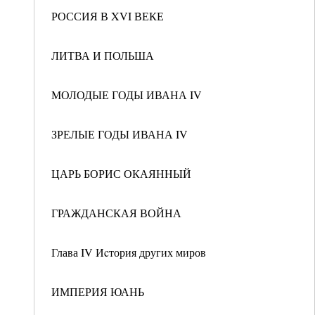
РОССИЯ В XVI ВЕКЕ
ЛИТВА И ПОЛЬША
МОЛОДЫЕ ГОДЫ ИВАНА IV
ЗРЕЛЫЕ ГОДЫ ИВАНА IV
ЦАРЬ БОРИС ОКАЯННЫЙ
ГРАЖДАНСКАЯ ВОЙНА
Глава IV Иcтория других миров
ИМПЕРИЯ ЮАНЬ