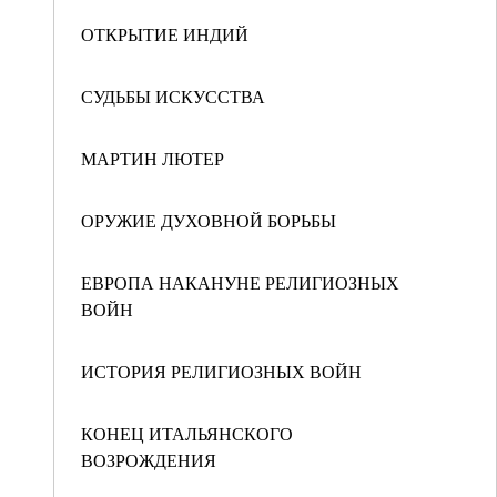
ОТКРЫТИЕ ИНДИЙ
СУДЬБЫ ИСКУССТВА
МАРТИН ЛЮТЕР
ОРУЖИЕ ДУХОВНОЙ БОРЬБЫ
ЕВРОПА НАКАНУНЕ РЕЛИГИОЗНЫХ
ВОЙН
ИСТОРИЯ РЕЛИГИОЗНЫХ ВОЙН
КОНЕЦ ИТАЛЬЯНСКОГО
ВОЗРОЖДЕНИЯ