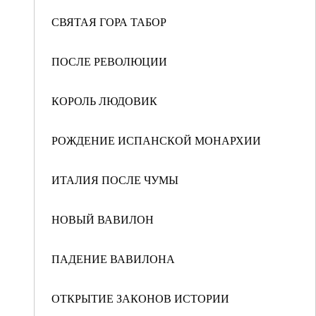
СВЯТАЯ ГОРА ТАБОР
ПОСЛЕ РЕВОЛЮЦИИ
КОРОЛЬ ЛЮДОВИК
РОЖДЕНИЕ ИСПАНСКОЙ МОНАРХИИ
ИТАЛИЯ ПОСЛЕ ЧУМЫ
НОВЫЙ ВАВИЛОН
ПАДЕНИЕ ВАВИЛОНА
ОТКРЫТИЕ ЗАКОНОВ ИСТОРИИ