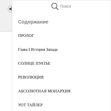
Поиск
Содержание
ПРОЛОГ
Глава I История Запада
СОЛНЦЕ ПУАТЬЕ
РЕВОЛЮЦИЯ
АБСОЛЮТНАЯ МОНАРХИЯ
УОТ ТАЙЛЕР