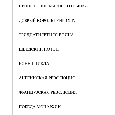
ПРИШЕСТВИЕ МИРОВОГО РЫНКА
ДОБРЫЙ КОРОЛЬ ГЕНРИХ IV
ТРИДЦАТИЛЕТНЯЯ ВОЙНА
ШВЕДСКИЙ ПОТОП
КОНЕЦ ЦИКЛА
АНГЛИЙСКАЯ РЕВОЛЮЦИЯ
ФРАНЦУЗСКАЯ РЕВОЛЮЦИЯ
ПОБЕДА МОНАРХИИ