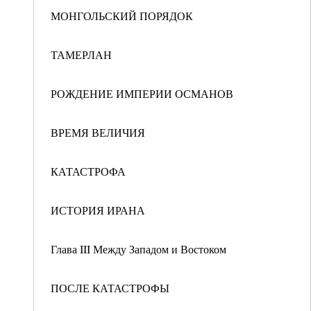
МОНГОЛЬСКИЙ ПОРЯДОК
ТАМЕРЛАН
РОЖДЕНИЕ ИМПЕРИИ ОСМАНОВ
ВРЕМЯ ВЕЛИЧИЯ
КАТАСТРОФА
ИСТОРИЯ ИРАНА
Глава III Между Западом и Востоком
ПОСЛЕ КАТАСТРОФЫ