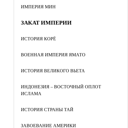
ИМПЕРИЯ МИН
ЗАКАТ ИМПЕРИИ
ИСТОРИЯ КОРЁ
ВОЕННАЯ ИМПЕРИЯ ЯМАТО
ИСТОРИЯ ВЕЛИКОГО ВЬЕТА
ИНДОНЕЗИЯ – ВОСТОЧНЫЙ ОПЛОТ
ИСЛАМА
ИСТОРИЯ СТРАНЫ ТАЙ
ЗАВОЕВАНИЕ АМЕРИКИ