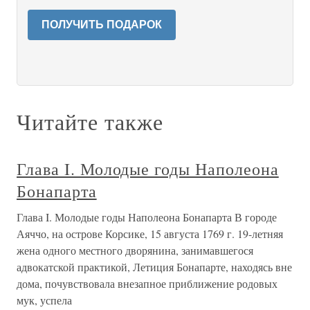
ПОЛУЧИТЬ ПОДАРОК
Читайте также
Глава I. Молодые годы Наполеона
Бонапарта
Глава I. Молодые годы Наполеона Бонапарта В городе
Аяччо, на острове Корсике, 15 августа 1769 г. 19-летняя
жена одного местного дворянина, занимавшегося
адвокатской практикой, Летиция Бонапарте, находясь вне
дома, почувствовала внезапное приближение родовых
мук, успела