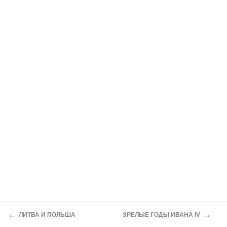
←
→
ЛИТВА И ПОЛЬША
ЗРЕЛЫЕ ГОДЫ ИВАНА IV