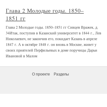
Глава 2 Молодые годы. 1850–
1851 гг
Глава 2 Молодые годы. 1850–1851 гг Сивцев Вражек, д.
34Итак, поступив в Казанский университет в 1844 г., Лев
Николаевич, не закончив его, покидает Казань в апреле
1847 г. А в октябре 1848 г. он вновь в Москве, живет у
своих приятелей Перфильевых в доме поручицы Дарьи
Ивановой в Малом
О проекте
Разделы