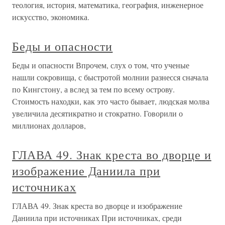
теология, история, математика, география, инженерное
искусство, экономика.
Беды и опасности
Беды и опасности Впрочем, слух о том, что ученые
нашли сокровища, с быстротой молнии разнесся сначала
по Кингстону, а вслед за тем по всему острову.
Стоимость находки, как это часто бывает, людская молва
увеличила десятикратно и стократно. Говорили о
миллионах долларов,
ГЛАВА 49. Знак креста во дворце и
изображение Даниила при
источниках
ГЛАВА 49. Знак креста во дворце и изображение
Даниила при источниках При источниках, среди