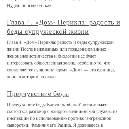
Иудеи, описывает, как
Глава 4. «Дом» Перикла: радость и
беды супружеской жизни
Глава 4. «Дом» Перикла: радость и беды супружеской
жизни После неизменных или псевдонеизменных
женоненавистничества и биологии нас будет
интересовать общественная жизнь, особенно то, что
составляет ее сущность: «дом». «Дом» — это единица,
лоно, в котором родилась
Предчувствие беды
Предчувствие беды Конец октября. У меня должен
состояться разговор с майором медицинской службы из
инспекции по использованию противогангренозной
сыворотки. Фамилия его Разина. Я дожидаюсь в