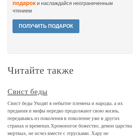
подарок
и наслаждайся неограниченным
чтением
ПОЛУЧИТЬ ПОДАРОК
Читайте также
Свист беды
Свист беды Уходят в небытие племена и народы, а их
предания и мифы нередко продолжают свою жизнь,
передаваясь из поколения в поколение уже в других
странах и временах.Хромоногое божество, демон царства
мертвых, не исчез вместе с этрусками. Хару не