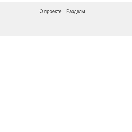
О проекте
Разделы