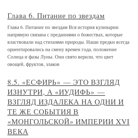
Глава 6. Питание по звездам
Глава 6. Питание по звездам Вся история кулинарии
напрямую связана с преданиями о божествах, которые
властвовали над стихиями природы. Наши предки всегда
ориентировались на смену времен года, положение
Солнца и фазы Луны. Они свято верили, что цвет
овощей, фруктов, злаков
8.5. «ЕСФИРЬ» — ЭТО ВЗГЛЯД
ИЗНУТРИ, А «ИУДИФЬ» —
ВЗГЛЯД ИЗДАЛЕКА НА ОДНИ И
ТЕ ЖЕ СОБЫТИЯ В
«МОНГОЛЬСКОЙ» ИМПЕРИИ XVI
ВЕКА