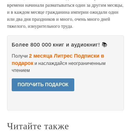
времени начинали разматываться один за другим месяцы,
и в каждом месяце гражданина империи ожидали один
или два дня праздников и много, очень много дней
тяжелого, изнурительного труда.
Более 800 000 книг и аудиокниг! 📚
2 месяца Литрес Подписки в
Получи
подарок
и наслаждайся неограниченным
чтением
ПОЛУЧИТЬ ПОДАРОК
Читайте также