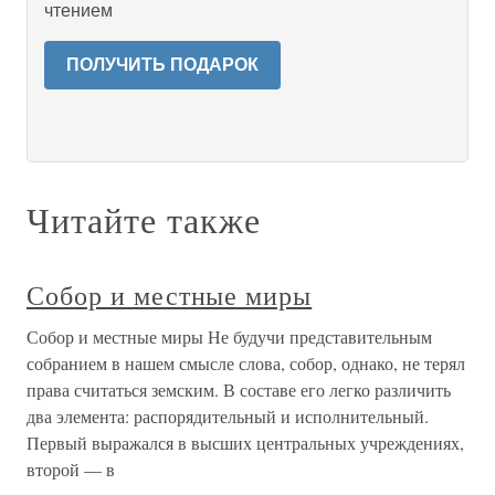
чтением
ПОЛУЧИТЬ ПОДАРОК
Читайте также
Собор и местные миры
Собор и местные миры Не будучи представительным
собранием в нашем смысле слова, собор, однако, не терял
права считаться земским. В составе его легко различить
два элемента: распорядительный и исполнительный.
Первый выражался в высших центральных учреждениях,
второй — в