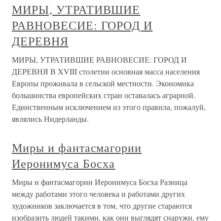
МИРЫ, УТРАТИВШИЕ
РАВНОВЕСИЕ: ГОРОД И
ДЕРЕВНЯ
МИРЫ, УТРАТИВШИЕ РАВНОВЕСИЕ: ГОРОД И
ДЕРЕВНЯ В XVIII столетии основная масса населения
Европы проживала в сельской местности. Экономика
большинства европейских стран оставалась аграрной.
Единственным исключением из этого правила, пожалуй,
являлись Нидерланды.
Миры и фантасмагории
Иеронимуса Босха
Миры и фантасмагории Иеронимуса Босха Разница
между работами этого человека и работами других
художников заключается в том, что другие стараются
изобразить людей такими, как они выглядят снаружи, ему