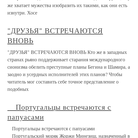
же хватает мужества изобразить их такими, как они есть
изнутри. Хосе
"ДРУЗЬЯ" ВСТРЕЧАЮТСЯ
ВНОВЬ
"ДРУЗЬЯ" ВСТРЕЧАЮТСЯ ВНОВЬ Кто же в западных
странах рьяно поддерживает старания международного
сионизма обелить преступные планы Бегина и Шамира, а
заодно и усердных исполнителей этих планов? Чтобы
читатель мог составить себе точное представление о
подобных
Португальцы встречаются с
папуасами
Португальцы встречаются с папуасами
Португальский моряк Жоржи Минезиш, назначенный в