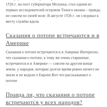
1526 г. на пост губернатора Молукка, стал одним из
первых исследователей островов Тихого океана – правда,
не совсем по своей воле. В августе 1526 г. он следовал к
месту службы вдоль
Сказания о потопе встречаются и в
Америке
Сказания о потопе встречаются и в Америке Интересно,
что сказания о потопе, к тому же очень старинные,
встречаются и в Америке — совсем на другом конце
земли, у народов, которые долгое время ровно ничего не
знали и не ведали о Европе.Вот что рассказывают о
потопе
Правда ли, что сказания о потопе
встречаются у всех народов?