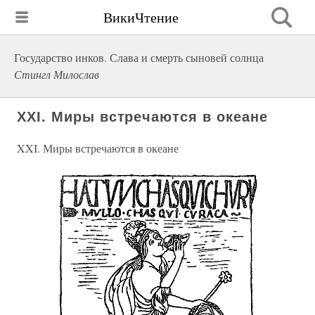
ВикиЧтение
Государство инков. Слава и смерть сыновей солнца
Стингл Милослав
XXI. Миры встречаются в океане
XXI. Миры встречаются в океане