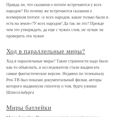
Правда ли, что сказания о потопе встречаются у всех
народов? Но почему же встречаются сказания о
всемирном потопе «у всех народов, какие только были и
есть на земле»?У всех народов! Да так ли это? Прежде
чем это утверждать, да еще с чужих слов, не лучше ли
проверить эти чужие
Ход в параллельные миры?
Ход в параллельные миры? Такие странности надо было
как-то объяснить, и исследователи стали выдвигать
самые фантастические версии. Недавно по телеканалу
Рен-ТВ был показан документальный фильм, авторы
которого выдвинули гипотезу о том, будто узники
Шлиссельбурга
Миры батлейки