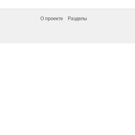
О проекте
Разделы