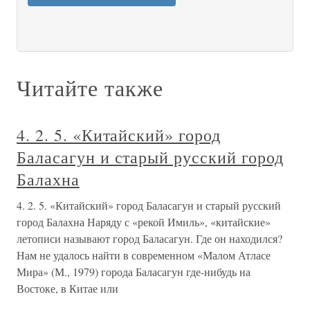
Читайте также
4. 2. 5. «Китайский» город
Баласагун и старый русский город
Балахна
4. 2. 5. «Китайский» город Баласагун и старый русский
город Балахна Наряду с «рекой Имиль», «китайские»
летописи называют город Баласагун. Где он находился?
Нам не удалось найти в современном «Малом Атласе
Мира» (М., 1979) города Баласагун где-нибудь на
Востоке, в Китае или