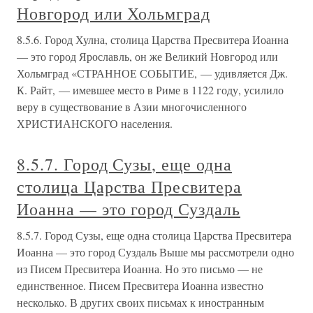
Новгород или Хольмград
8.5.6. Город Хулна, столица Царства Пресвитера Иоанна
— это город Ярославль, он же Великий Новгород или
Хольмград «СТРАННОЕ СОБЫТИЕ, — удивляется Дж.
К. Райт, — имевшее место в Риме в 1122 году, усилило
веру в существование в Азии многочисленного
ХРИСТИАНСКОГО населения.
8.5.7. Город Сузы, еще одна
столица Царства Пресвитера
Иоанна — это город Суздаль
8.5.7. Город Сузы, еще одна столица Царства Пресвитера
Иоанна — это город Суздаль Выше мы рассмотрели одно
из Писем Пресвитера Иоанна. Но это письмо — не
единственное. Писем Пресвитера Иоанна известно
несколько. В других своих письмах к иностранным