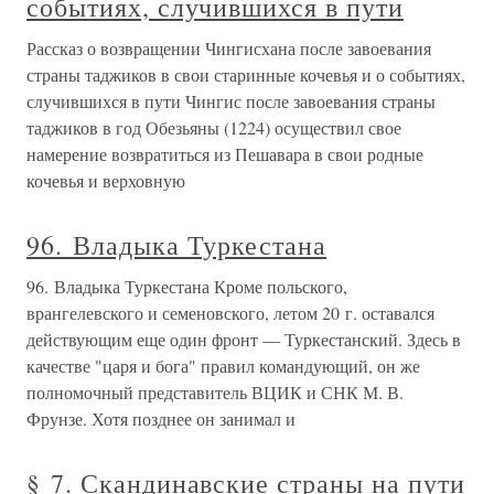
событиях, случившихся в пути
Рассказ о возвращении Чингисхана после завоевания
страны таджиков в свои старинные кочевья и о событиях,
случившихся в пути Чингис после завоевания страны
таджиков в год Обезьяны (1224) осуществил свое
намерение возвратиться из Пешавара в свои родные
кочевья и верховную
96. Владыка Туркестана
96. Владыка Туркестана Кроме польского,
врангелевского и семеновского, летом 20 г. оставался
действующим еще один фронт — Туркестанский. Здесь в
качестве "царя и бога" правил командующий, он же
полномочный представитель ВЦИК и СНК М. В.
Фрунзе. Хотя позднее он занимал и
§ 7. Скандинавские страны на пути