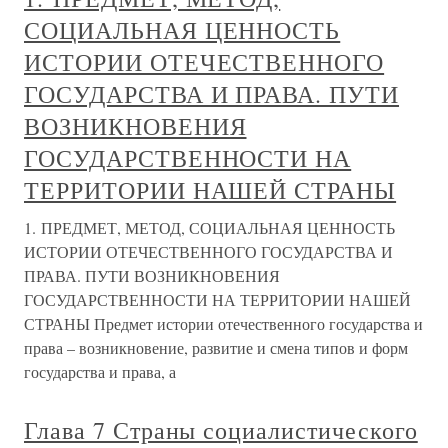
СОЦИАЛЬНАЯ ЦЕННОСТЬ
ИСТОРИИ ОТЕЧЕСТВЕННОГО
ГОСУДАРСТВА И ПРАВА. ПУТИ
ВОЗНИКНОВЕНИЯ
ГОСУДАРСТВЕННОСТИ НА
ТЕРРИТОРИИ НАШЕЙ СТРАНЫ
1. ПРЕДМЕТ, МЕТОД, СОЦИАЛЬНАЯ ЦЕННОСТЬ
ИСТОРИИ ОТЕЧЕСТВЕННОГО ГОСУДАРСТВА И
ПРАВА. ПУТИ ВОЗНИКНОВЕНИЯ
ГОСУДАРСТВЕННОСТИ НА ТЕРРИТОРИИ НАШЕЙ
СТРАНЫ Предмет истории отечественного государства и
права – возникновение, развитие и смена типов и форм
государства и права, а
Глава 7 Страны социалистического