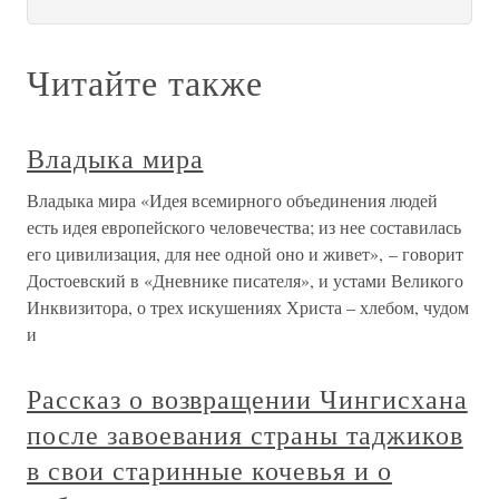
Читайте также
Владыка мира
Владыка мира «Идея всемирного объединения людей
есть идея европейского человечества; из нее составилась
его цивилизация, для нее одной оно и живет», – говорит
Достоевский в «Дневнике писателя», и устами Великого
Инквизитора, о трех искушениях Христа – хлебом, чудом
и
Рассказ о возвращении Чингисхана
после завоевания страны таджиков
в свои старинные кочевья и о