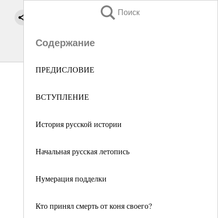
Поиск
Содержание
ПРЕДИСЛОВИЕ
ВСТУПЛЕНИЕ
История русской истории
Начальная русская летопись
Нумерация подделки
Кто принял смерть от коня своего?