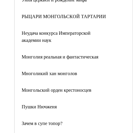
РЫЦАРИ МОНГОЛЬСКОЙ ТАРТАРИИ
Неудача конкурса Императорской
академии наук
Монголия реальная и фантастическая
Многоликий хан монголов
Монгольский орден крестоносцев
Пушки Нючженя
Зачем в супе топор?