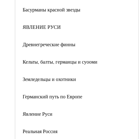
Басурманы красной звезды
ЯВЛЕНИЕ РУСИ
Древнегреческие финны
Кельты, балты, германцы и суооми
Земледельцы и охотники
Германский путь по Европе
Явление Руси
Реальная Россия