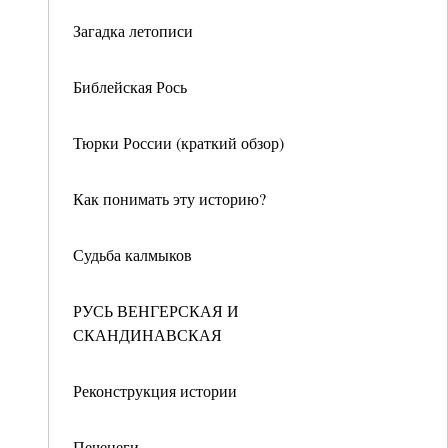
Загадка летописи
Библейская Рось
Тюрки России (краткий обзор)
Как понимать эту историю?
Судьба калмыков
РУСЬ ВЕНГЕРСКАЯ И
СКАНДИНАВСКАЯ
Реконструкция истории
Печенеги