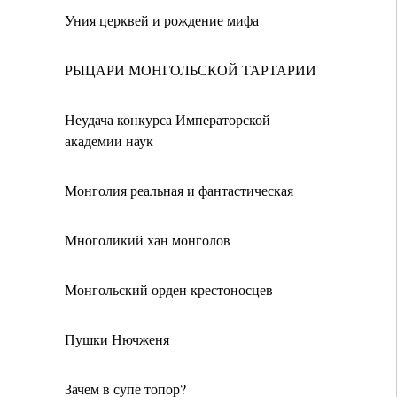
Уния церквей и рождение мифа
РЫЦАРИ МОНГОЛЬСКОЙ ТАРТАРИИ
Неудача конкурса Императорской
академии наук
Монголия реальная и фантастическая
Многоликий хан монголов
Монгольский орден крестоносцев
Пушки Нючженя
Зачем в супе топор?