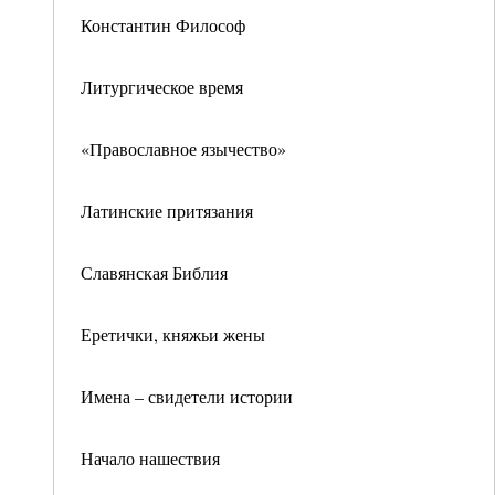
Константин Философ
Литургическое время
«Православное язычество»
Латинские притязания
Славянская Библия
Еретички, княжьи жены
Имена – свидетели истории
Начало нашествия