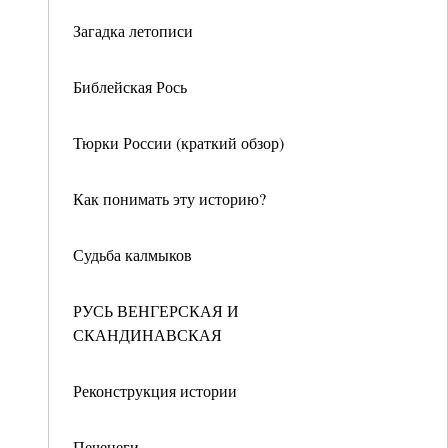
Загадка летописи
Библейская Рось
Тюрки России (краткий обзор)
Как понимать эту историю?
Судьба калмыков
РУСЬ ВЕНГЕРСКАЯ И
СКАНДИНАВСКАЯ
Реконструкция истории
Печенеги