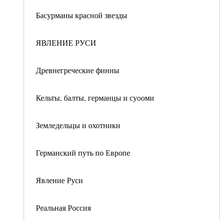
Басурманы красной звезды
ЯВЛЕНИЕ РУСИ
Древнегреческие финны
Кельты, балты, германцы и суооми
Земледельцы и охотники
Германский путь по Европе
Явление Руси
Реальная Россия