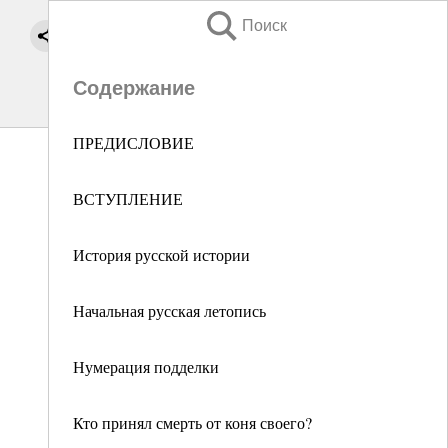
Поиск
Содержание
ПРЕДИСЛОВИЕ
ВСТУПЛЕНИЕ
История русской истории
Начальная русская летопись
Нумерация подделки
Кто принял смерть от коня своего?