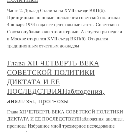
Часть 2. Доклад Сталина на XVII съезде ВКП(б).
Принципиально новые положения советской политики
4 января 1934 года все центральные газеты Советского
Союза опубликовали это интервью. А спустя три недели
в Москве открылся XVII съезд ВКП(б). Открылся
традиционным отчетным докладом
Глава XII ЧЕТВЕРТЬ ВЕКА
СОВЕТСКОЙ ПОЛИТИКИ
ДИКТАТА И ЕЕ
ПОСЛЕДСТВИЯНаблюдения,
анализы, прогнозы
Глава XII ЧЕТВЕРТЬ ВЕКА СОВЕТСКОЙ ПОЛИТИКИ
ДИКТАТА И ЕЕ ПОСЛЕДСТВИЯНаблюдения, анализы,
прогнозы Избранное мной трехмерное исследование