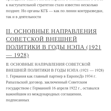
к наступательной стратегии стало известно несколько
позднее. Но органы КГБ — как по линии контрразведки,
так и в деятельности
II. ОСНОВНЫЕ НАПРАВЛЕНИЯ
СОВЕТСКОЙ ВНЕШНЕЙ
ПОЛИТИКИ В ГОДЫ НЭПА (1921
— 1928)
II. ОСНОВНЫЕ НАПРАВЛЕНИЯ СОВЕТСКОЙ
ВНЕШНЕЙ ПОЛИТИКИ В ГОДЫ НЭПА (1921 — 1928)
1. Германия как главный партнер в ЕвропеДо 1934 г.
Рапалльский договор, заключенный Советским
государством с Германией 16 апреля 1922 г., оставался
важнейшим из международных соглашении,
подписанных