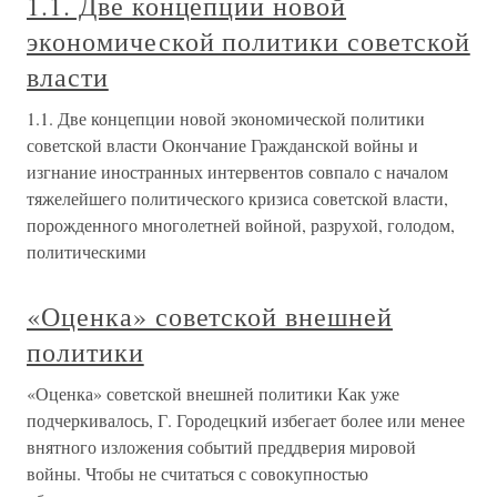
1.1. Две концепции новой
экономической политики советской
власти
1.1. Две концепции новой экономической политики
советской власти Окончание Гражданской войны и
изгнание иностранных интервентов совпало с началом
тяжелейшего политического кризиса советской власти,
порожденного многолетней войной, разрухой, голодом,
политическими
«Оценка» советской внешней
политики
«Оценка» советской внешней политики Как уже
подчеркивалось, Г. Городецкий избегает более или менее
внятного изложения событий преддверия мировой
войны. Чтобы не считаться с совокупностью