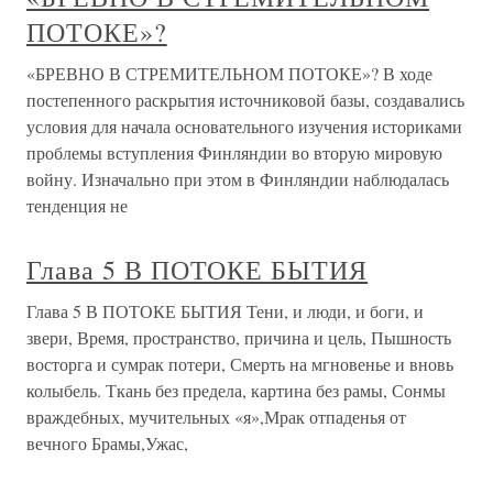
ПОТОКЕ»?
«БРЕВНО В СТРЕМИТЕЛЬНОМ ПОТОКЕ»? В ходе
постепенного раскрытия источниковой базы, создавались
условия для начала основательного изучения историками
проблемы вступления Финляндии во вторую мировую
войну. Изначально при этом в Финляндии наблюдалась
тенденция не
Глава 5 В ПОТОКЕ БЫТИЯ
Глава 5 В ПОТОКЕ БЫТИЯ Тени, и люди, и боги, и
звери, Время, пространство, причина и цель, Пышность
восторга и сумрак потери, Смерть на мгновенье и вновь
колыбель. Ткань без предела, картина без рамы, Сонмы
враждебных, мучительных «я»,Мрак отпаденья от
вечного Брамы,Ужас,