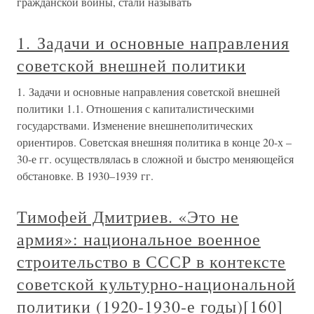
гражданской войны, стали называть
1. Задачи и основные направления
советской внешней политики
1. Задачи и основные направления советской внешней
политики 1.1. Отношения с капиталистическими
государствами. Изменение внешнеполитических
ориентиров. Советская внешняя политика в конце 20-х –
30-е гг. осуществлялась в сложной и быстро меняющейся
обстановке. В 1930–1939 гг.
Тимофей Дмитриев. «Это не
армия»: национальное военное
строительство в СССР в контексте
советской культурно-национальной
политики (1920-1930-е годы)[160]