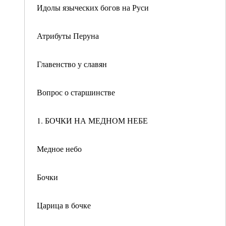
Идолы языческих богов на Руси
Атрибуты Перуна
Главенство у славян
Вопрос о старшинстве
1. БОЧКИ НА МЕДНОМ НЕБЕ
Медное небо
Бочки
Царица в бочке