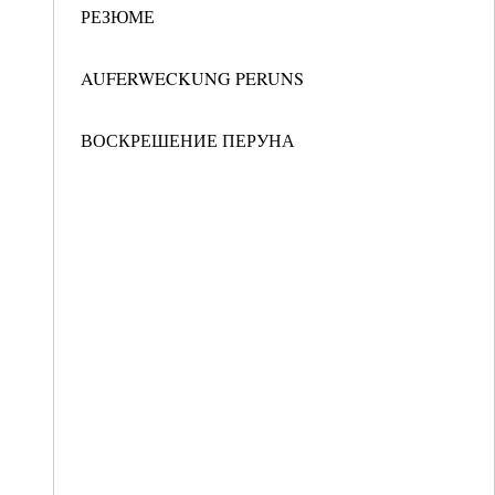
РЕЗЮМЕ
AUFERWECKUNG PERUNS
ВОСКРЕШЕНИЕ ПЕРУНА