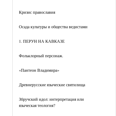
Кризис православия
Осада культуры и общества ведистами
1. ПЕРУН НА КАВКАЗЕ
Фольклорный персонаж.
«Пантеон Владимира»
Древнерусские языческие святилища
Збручский идол: интерпретация или
языческая теология?