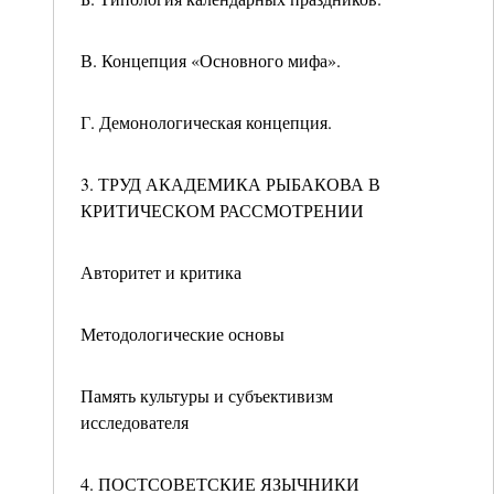
В. Концепция «Основного мифа».
Г. Демонологическая концепция.
3. ТРУД АКАДЕМИКА РЫБАКОВА В
КРИТИЧЕСКОМ РАССМОТРЕНИИ
Авторитет и критика
Методологические основы
Память культуры и субъективизм
исследователя
4. ПОСТСОВЕТСКИЕ ЯЗЫЧНИКИ