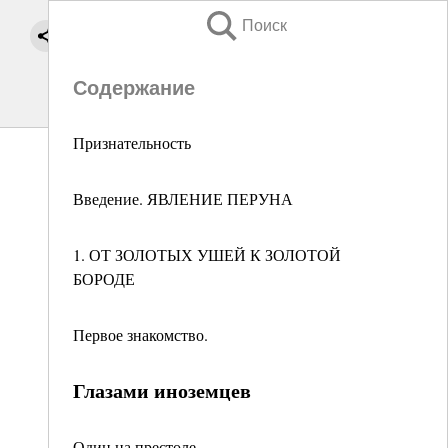
Поиск
Содержание
Признательность
Введение. ЯВЛЕНИЕ ПЕРУНА
1. ОТ ЗОЛОТЫХ УШЕЙ К ЗОЛОТОЙ
БОРОДЕ
Первое знакомство.
Глазами иноземцев
Один на престоле