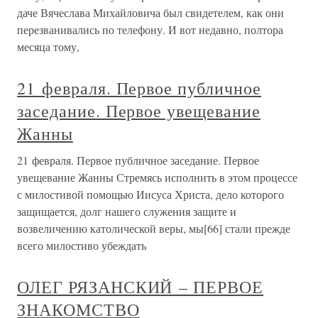
даче Вячеслава Михайловича был свидетелем, как они
перезванивались по телефону. И вот недавно, полтора
месяца тому,
21 февраля. Первое публичное
заседание. Первое увещевание
Жанны
21 февраля. Первое публичное заседание. Первое
увещевание Жанны Стремясь исполнить в этом процессе
с милостивой помощью Иисуса Христа, дело которого
защищается, долг нашего служения защите и
возвеличению католической веры, мы[66] стали прежде
всего милостиво убеждать
ОЛЕГ РЯЗАНСКИЙ – ПЕРВОЕ
ЗНАКОМСТВО