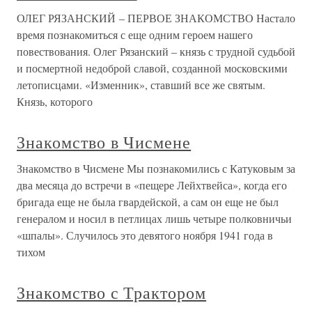
ОЛЕГ РЯЗАНСКИЙ – ПЕРВОЕ ЗНАКОМСТВО Настало
время познакомиться с еще одним героем нашего
повествования. Олег Рязанский – князь с трудной судьбой
и посмертной недоброй славой, созданной московскими
летописцами. «Изменник», ставший все же святым.
Князь, которого
Знакомство в Чисмене
Знакомство в Чисмене Мы познакомились с Катуковым за
два месяца до встречи в «пещере Лейхтвейса», когда его
бригада еще не была гвардейской, а сам он еще не был
генералом и носил в петлицах лишь четыре полковничьи
«шпалы». Случилось это девятого ноября 1941 года в
тихом
Знакомство с Трактором