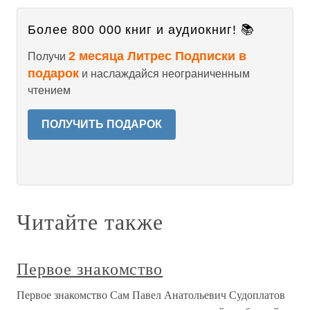
Более 800 000 книг и аудиокниг! 📚
2 месяца Литрес Подписки в
Получи
подарок
и наслаждайся неограниченным
чтением
ПОЛУЧИТЬ ПОДАРОК
Читайте также
Первое знакомство
Первое знакомство Сам Павел Анатольевич Судоплатов