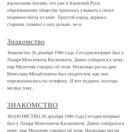
языческими богами, что уже в Киевской Руси
образованному обществу пришлось узнавать о своих
недавних богах из книг. Простой народ, держась
старины, помнил о них дольше, но и
Знакомство
Знакомство 26 декабря 1986 года. Сегодня впервые был у
Лазаря Моисеевича Кагановича. Давно собирался к нему,
еще Молотову говорил об этом. Несколько раз на даче
Вячеслава Михайловича был свидетелем, как они
перезванивались по телефону. И вот недавно, полтора
месяца тому,
ЗНАКОМСТВО
ЗНАКОМСТВО 26 декабря 1986 года.Сегодня впервые
был у Лазаря Моисеевича Кагановича. Давно собирался к
нему, еще Молотову говорил об этом. Несколько раз на