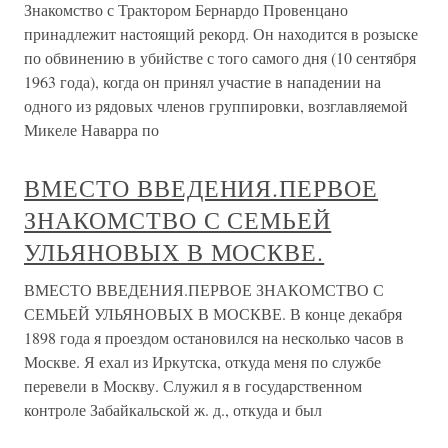
Знакомство с Трактором Бернардо Провенцано
принадлежит настоящий рекорд. Он находится в розыске
по обвинению в убийстве с того самого дня (10 сентября
1963 года), когда он принял участие в нападении на
одного из рядовых членов группировки, возглавляемой
Микеле Наварра по
ВМЕСТО ВВЕДЕНИЯ.ПЕРВОЕ
ЗНАКОМСТВО С СЕМЬЕЙ
УЛЬЯНОВЫХ В МОСКВЕ.
ВМЕСТО ВВЕДЕНИЯ.ПЕРВОЕ ЗНАКОМСТВО С
СЕМЬЕЙ УЛЬЯНОВЫХ В МОСКВЕ. В конце декабря
1898 года я проездом остановился на несколько часов в
Москве. Я ехал из Иркутска, от­куда меня по службе
перевели в Москву. Служил я в государственном
контроле Забайкальской ж. д., откуда и был