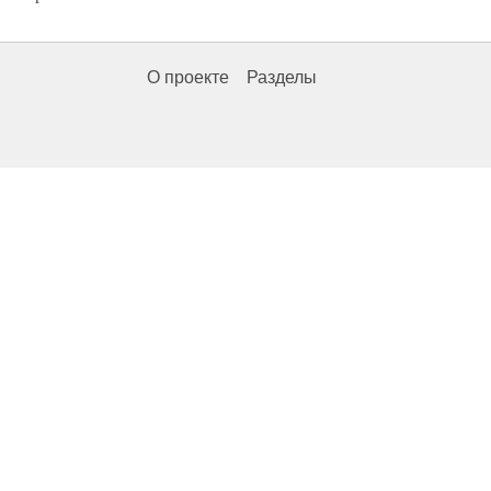
О проекте
Разделы