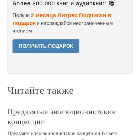
Более 800 000 книг и аудиокниг! 📚
2 месяца Литрес Подписки в
Получи
подарок
и наслаждайся неограниченным
чтением
ПОЛУЧИТЬ ПОДАРОК
Читайте также
Предвзятые эволюционистские
концепции
Предвзятые эволюционистские концепции В свете