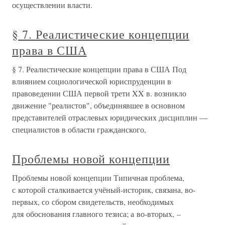
осуществлении власти.
§ 7. Реалистические концепции
права в США
§ 7. Реалистические концепции права в США Под
влиянием социологической юриспруденции в
правоведении США первой трети XX в. возникло
движение "реалистов", объединявшее в основном
представителей отраслевых юридических дисциплин —
специалистов в области гражданского,
Проблемы новой концепции
Проблемы новой концепции Типичная проблема,
с которой сталкивается учёный-историк, связана, во-
первых, со сбором свидетельств, необходимых
для обоснования главного тезиса; а во-вторых, –