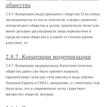
общества
2.8.4. Концепции индустриального общества Если новые
эволюционисты из числа этнологов, говоря о развитии
человеческого общества в целом, практически более или
менее детально рассматривали лишь первобытное и
предклассовое общества и в какой-то степени раннее
классовое, то
2.8.7. Концепции модернизации
2.8.7. Концепции модернизации Капиталистические
общества давно уже было принято называть
европейскими (хотя при этом имелась в виду обычно
Западная Европа и США), западными, а с некоторых пор
было ясно, что в современную эпоху существует
множество обществ, которые