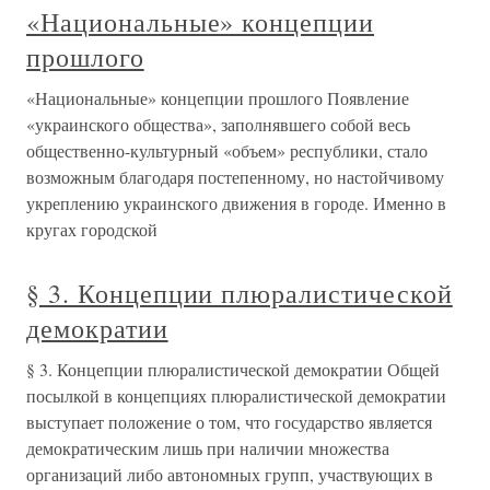
«Национальные» концепции
прошлого
«Национальные» концепции прошлого Появление
«украинского общества», заполнявшего собой весь
общественно-культурный «объем» республики, стало
возможным благодаря постепенному, но настойчивому
укреплению украинского движения в городе. Именно в
кругах городской
§ 3. Концепции плюралистической
демократии
§ 3. Концепции плюралистической демократии Общей
посылкой в концепциях плюралистической демократии
выступает положение о том, что государство является
демократическим лишь при наличии множества
организаций либо автономных групп, участвующих в