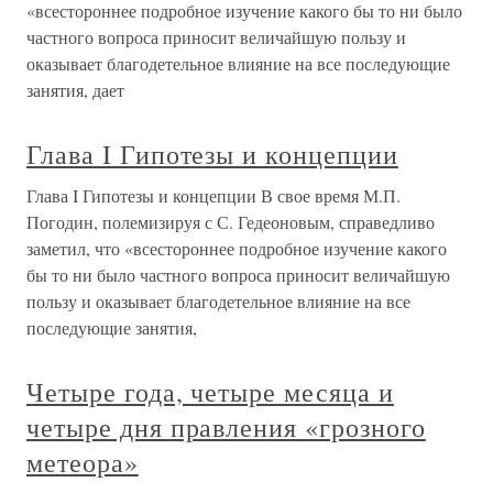
«всестороннее подробное изучение какого бы то ни было
частного вопроса приносит величайшую пользу и
оказывает благодетельное влияние на все последующие
занятия, дает
Глава I Гипотезы и концепции
Глава I Гипотезы и концепции В свое время М.П.
Погодин, полемизируя с С. Гедеоновым, справедливо
заметил, что «всестороннее подробное изучение какого
бы то ни было частного вопроса приносит величайшую
пользу и оказывает благодетельное влияние на все
последующие занятия,
Четыре года, четыре месяца и
четыре дня правления «грозного
метеора»