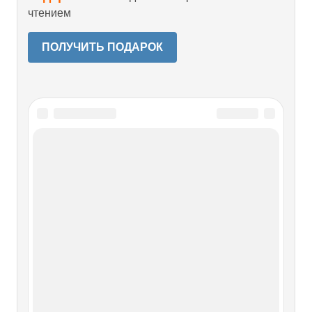
чтением
ПОЛУЧИТЬ ПОДАРОК