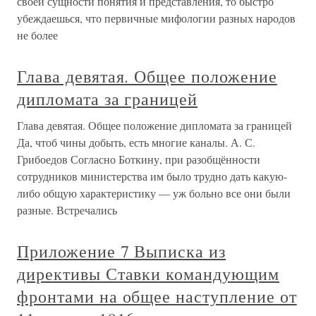
своей сущности понятия и представления, то быстро
убеждаешься, что первичные мифологии разных народов
не более
Глава девятая. Общее положение
дипломата за границей
Глава девятая. Общее положение дипломата за границей
Да, чтоб чины добыть, есть многие каналы. А. С.
Грибоедов Согласно Боткину, при разобщённости
сотрудников министерства им было трудно дать какую-
либо общую характеристику — уж больно все они были
разные. Встречались
Приложение 7 Выписка из
директивы Ставки командующим
фронтами на общее наступление от