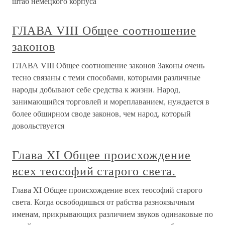
штаб немецкого корпуса
ГЛАВА VIII Общее соотношение
законов
ГЛАВА VIII Общее соотношение законов Законы очень
тесно связаны с теми способами, которыми различные
народы добывают себе средства к жизни. Народ,
занимающийся торговлей и мореплаванием, нуждается в
более обширном своде законов, чем народ, который
довольствуется
Глава XI Общее происхождение
всех теософий старого света.
Глава XI Общее происхождение всех теософий старого
света. Когда освободишься от рабства разноязычным
именам, прикрывающих различием звуков одинаковые по