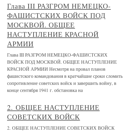
Глава III РАЗГРОМ НЕМЕЦКО-
ФАШИСТСКИХ ВОЙСК ПОД
МОСКВОЙ. ОБЩЕЕ
НАСТУПЛЕНИЕ КРАСНОЙ
АРМИИ
Глава III РАЗГРОМ НЕМЕЦКО-ФАШИСТСКИХ
ВОЙСК ПОД МОСКВОЙ. ОБЩЕЕ НАСТУПЛЕНИЕ
КРАСНОЙ АРМИИ Несмотря на провал планов
фашистского командования в кратчайшие сроки сломить
сопротивление советских войск и завершить войну, в
конце сентября 1941 г. обстановка на
2. ОБЩЕЕ НАСТУПЛЕНИЕ
СОВЕТСКИХ ВОЙСК
2. ОБЩЕЕ НАСТУПЛЕНИЕ СОВЕТСКИХ ВОЙСК