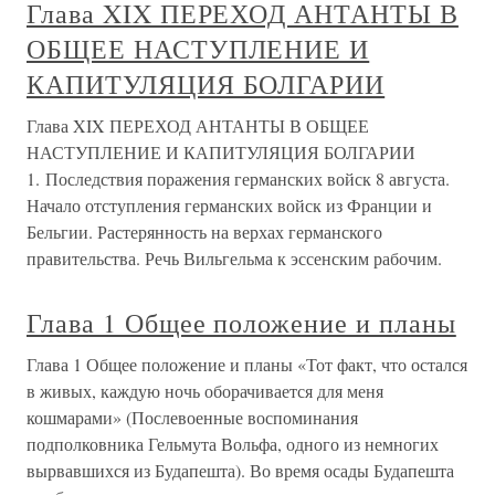
Глава XIX ПЕРЕХОД АНТАНТЫ В
ОБЩЕЕ НАСТУПЛЕНИЕ И
КАПИТУЛЯЦИЯ БОЛГАРИИ
Глава XIX ПЕРЕХОД АНТАНТЫ В ОБЩЕЕ
НАСТУПЛЕНИЕ И КАПИТУЛЯЦИЯ БОЛГАРИИ
1. Последствия поражения германских войск 8 августа.
Начало отступления германских войск из Франции и
Бельгии. Растерянность на верхах германского
правительства. Речь Вильгельма к эссенским рабочим.
Глава 1 Общее положение и планы
Глава 1 Общее положение и планы «Тот факт, что остался
в живых, каждую ночь оборачивается для меня
кошмарами» (Послевоенные воспоминания
подполковника Гельмута Вольфа, одного из немногих
вырвавшихся из Будапешта). Во время осады Будапешта