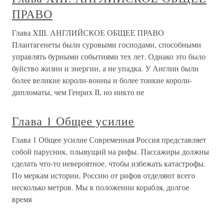
ПРАВО
Глава XIII. АНГЛИЙСКОЕ ОБЩЕЕ ПРАВО
Плантагенеты были суровыми господами, способными
управлять бурными событиями тех лет. Однако это было
буйство жизни и энергии, а не упадка. У Англии были
более великие короли-воины и более тонкие короли-
дипломаты, чем Генрих II, но никто не
Глава 1 Общее усилие
Глава 1 Общее усилие Современная Россия представляет
собой парусник, плывущий на рифы. Пассажиры должны
сделать что-то невероятное, чтобы избежать катастрофы.
По меркам истории, Россию от рифов отделяют всего
несколько метров. Мы в положении корабля, долгое
время