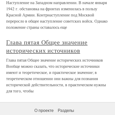
Наступление на Западном направлении. В начале января
1942 г. обстановка на фронтах изменилась в пользу
Красной Армии. Контрнаступление под Москвой
переросло в общее наступление советских войск. Однако
положение страны оставалось еще
Глава пятая Общее значение
исторических источников
Глава пятая Общее значение исторических источников
Вообще можно сказать, что исторические источники
имеют и теоретическое, и практическое значение; в
теоретическом отношении они важны для познания
исторической действительности, в практическом нужны
для того, чтобы
О проекте
Разделы