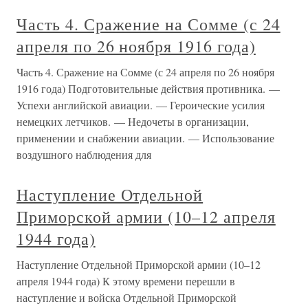
Часть 4. Сражение на Сомме (с 24
апреля по 26 ноября 1916 года)
Часть 4. Сражение на Сомме (с 24 апреля по 26 ноября
1916 года) Подготовительные действия противника. —
Успехи английской авиации. — Героические усилия
немецких летчиков. — Недочеты в организации,
применении и снабжении авиации. — Использование
воздушного наблюдения для
Наступление Отдельной
Приморской армии (10–12 апреля
1944 года)
Наступление Отдельной Приморской армии (10–12
апреля 1944 года) К этому времени перешли в
наступление и войска Отдельной Приморской