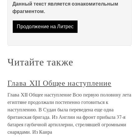
Данный текст является ознакомительным
фрагментом.
Продолжение на Литрес
Читайте также
Глава XII Общее наступление
Глава XII Общее наступление Всю первую половину лета
египтяне продолжали постепенно готовиться к
наступлению. В Судан была переведена еще одна
британская бригада. Из Англии на фронт прибыла 37-я
батарея гаубичной артиллерии, стрелявшей огромными
снарядами. Из Каира