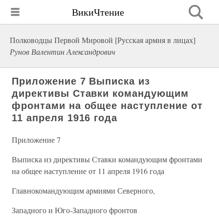
ВикиЧтение
Полководцы Первой Мировой [Русская армия в лицах]
Рунов Валентин Александрович
Приложение 7 Выписка из
директивы Ставки командующим
фронтами на общее наступление от
11 апреля 1916 года
Приложение 7
Выписка из директивы Ставки командующим фронтами
на общее наступление от 11 апреля 1916 года
Главнокомандующим армиями Северного,
Западного и Юго-Западного фронтов