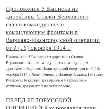
Приложение 5 Выписка из
директивы Ставки Верховного
главнокомандующего
командующим фронтами в
Варшаво-Ивангородской операции
от 3 (16) октября 1914 г
Приложение 5 Выписка из директивы Ставки
Верховного главнокомандующего командующим
фронтами в Варшаво-Ивангородской операции от 3 (16)
октября 1914 г Холм. Генералу Иванову.Седлец. Генералу
Рузскому.По картам, захваченным у германских
летчиков, документально установлено,
ПЕРЕД БЕЛОРУССКОЙ
ОПЕРАЦИЕЙ Как рождался план