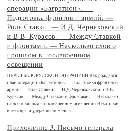
операции «Багратион». —
Подготовка фронтов и армий. —
Роль Ставки. — И.Д. Черняховский
и В.В. Курасов. — Между Ставкой
и фронтами. — Несколько слов о
прошлом в послевоенном
освещении
ПЕРЕД БЕЛОРУССКОЙ ОПЕРАЦИЕЙ Как рождался
план операции «Багратион». — Подготовка фронтов и
армий. — Роль Ставки. — И.Д. Черняховский и В.В.
Курасов. — Между Ставкой и фронтами. — Несколько
слов о прошлом в послевоенном освещении Некоторое
время врачи удерживали меня в
Приложение 3. Письмо генерала