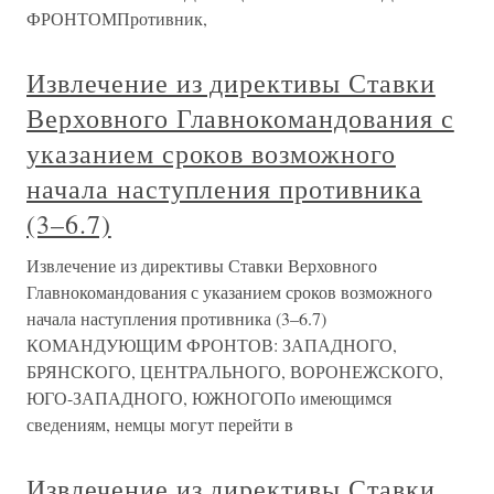
ФРОНТОМПротивник,
Извлечение из директивы Ставки
Верховного Главнокомандования с
указанием сроков возможного
начала наступления противника
(3–6.7)
Извлечение из директивы Ставки Верховного
Главнокомандования с указанием сроков возможного
начала наступления противника (3–6.7)
КОМАНДУЮЩИМ ФРОНТОВ: ЗАПАДНОГО,
БРЯНСКОГО, ЦЕНТРАЛЬНОГО, ВОРОНЕЖСКОГО,
ЮГО-ЗАПАДНОГО, ЮЖНОГОПо имеющимся
сведениям, немцы могут перейти в
Извлечение из директивы Ставки