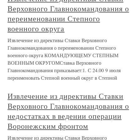
Верховного Главнокомандования о
переименовании Степного
военного округа
Извлечение из директивы Ставки Верховного
Главнокомандования о переименовании Степного
военного округа КОМАНДУЮЩЕМУ СТЕПНЫМ
ВОЕННЫМ ОКРУГОМСтавка Верховного
Главнокомандования приказывает:1. С 24.00 9 июля
переименовать Степной военный округ в Степной
Извлечение из директивы Ставки
Верховного Главнокомандования о
недостатках в ведении операции
Воронежским фронтом
Извлечение из директивы Ставки Верховного