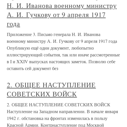
Н. И. Иванова военному министру
А. И. Гучкову от 9 апреля 1917
года
Приложение 3. Письмо генерала Н. И. Иванова
военному министру А. И. Гучкову от 9 апреля 1917 года
Опубликую ещё один документ, любопытно
иллюстрирующий события, так или иначе рассмотренные
в I и XXIV выпусках настоящих заметок. Позволю себе
оставить сей документ без
2. ОБЩЕЕ НАСТУПЛЕНИЕ
СОВЕТСКИХ ВОЙСК
2. ОБЩЕЕ НАСТУПЛЕНИЕ СОВЕТСКИХ ВОЙСК
Наступление на Западном направлении. В начале января
1942 г. обстановка на фронтах изменилась в пользу
Красной Армии. Контрнаступление под Москвой