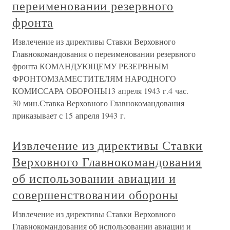
переименовании резервного
фронта
Извлечение из директивы Ставки Верховного
Главнокомандования о переименовании резервного
фронта КОМАНДУЮЩЕМУ РЕЗЕРВНЫМ
ФРОНТОМЗАМЕСТИТЕЛЯМ НАРОДНОГО
КОМИССАРА ОБОРОНЫ13 апреля 1943 г.4 час.
30 мин.Ставка Верховного Главнокомандования
приказывает с 15 апреля 1943 г.
Извлечение из директивы Ставки
Верховного Главнокомандования
об использовании авиации и
совершенствовании обороны
Извлечение из директивы Ставки Верховного
Главнокомандования об использовании авиации и