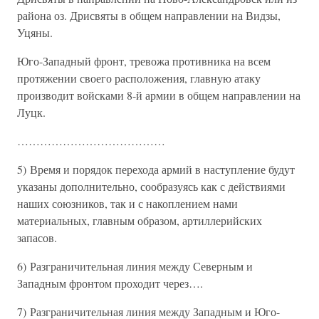
района оз. Дрисвяты в общем направлении на Видзы,
Уцяны.
Юго-Западный фронт, тревожа противника на всем
протяжении своего расположения, главную атаку
производит войсками 8-й армии в общем направлении на
Луцк.
…………………………………
5) Время и порядок перехода армий в наступление будут
указаны дополнительно, сообразуясь как с действиями
наших союзников, так и с накоплением нами
материальных, главным образом, артиллерийских
запасов.
6) Разграничительная линия между Северным и
Западным фронтом проходит через….
7) Разграничительная линия между Западным и Юго-