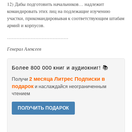
12) Дабы подготовить начальников… надлежит
командировать этих лиц на подлежащие изучению
участки, прикомандировывая к соответствующим штабам
армий и корпусов.
…………………………………
Генерал Алексеев
Более 800 000 книг и аудиокниг! 📚
2 месяца Литрес Подписки в
Получи
подарок
и наслаждайся неограниченным
чтением
ПОЛУЧИТЬ ПОДАРОК