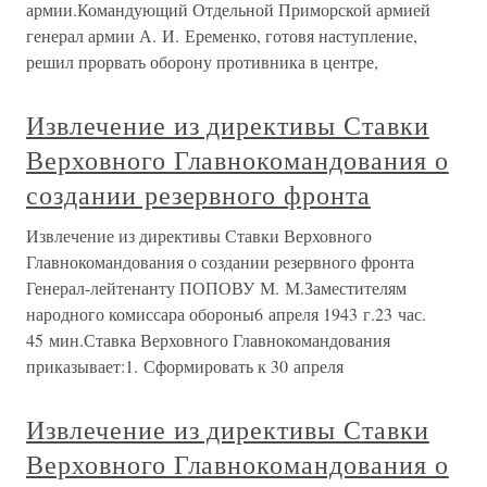
армии.Командующий Отдельной Приморской армией
генерал армии А. И. Еременко, готовя наступление,
решил прорвать оборону противника в центре,
Извлечение из директивы Ставки
Верховного Главнокомандования о
создании резервного фронта
Извлечение из директивы Ставки Верховного
Главнокомандования о создании резервного фронта
Генерал-лейтенанту ПОПОВУ М. М.Заместителям
народного комиссара обороны6 апреля 1943 г.23 час.
45 мин.Ставка Верховного Главнокомандования
приказывает:1. Сформировать к 30 апреля
Извлечение из директивы Ставки
Верховного Главнокомандования о