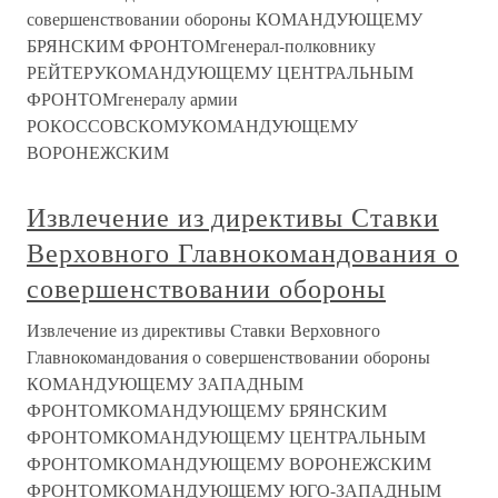
совершенствовании обороны КОМАНДУЮЩЕМУ
БРЯНСКИМ ФРОНТОМгенерал-полковнику
РЕЙТЕРУКОМАНДУЮЩЕМУ ЦЕНТРАЛЬНЫМ
ФРОНТОМгенералу армии
РОКОССОВСКОМУКОМАНДУЮЩЕМУ
ВОРОНЕЖСКИМ
Извлечение из директивы Ставки
Верховного Главнокомандования о
совершенствовании обороны
Извлечение из директивы Ставки Верховного
Главнокомандования о совершенствовании обороны
КОМАНДУЮЩЕМУ ЗАПАДНЫМ
ФРОНТОМКОМАНДУЮЩЕМУ БРЯНСКИМ
ФРОНТОМКОМАНДУЮЩЕМУ ЦЕНТРАЛЬНЫМ
ФРОНТОМКОМАНДУЮЩЕМУ ВОРОНЕЖСКИМ
ФРОНТОМКОМАНДУЮЩЕМУ ЮГО-ЗАПАДНЫМ