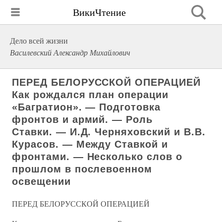
ВикиЧтение
Дело всей жизни
Василевский Александр Михайлович
ПЕРЕД БЕЛОРУССКОЙ ОПЕРАЦИЕЙ
Как рождался план операции
«Багратион». — Подготовка
фронтов и армий. — Роль
Ставки. — И.Д. Черняховский и В.В.
Курасов. — Между Ставкой и
фронтами. — Несколько слов о
прошлом в послевоенном
освещении
ПЕРЕД БЕЛОРУССКОЙ ОПЕРАЦИЕЙ