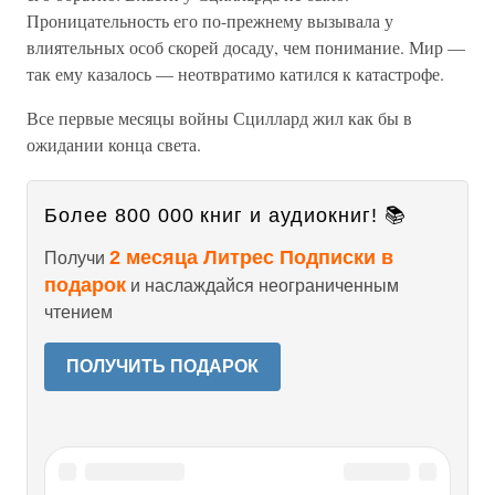
Проницательность его по-прежнему вызывала у
влиятельных особ скорей досаду, чем понимание. Мир —
так ему казалось — неотвратимо катился к катастрофе.
Все первые месяцы войны Сциллард жил как бы в
ожидании конца света.
Более 800 000 книг и аудиокниг! 📚
2 месяца Литрес Подписки в
Получи
подарок
и наслаждайся неограниченным
чтением
ПОЛУЧИТЬ ПОДАРОК