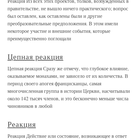
Реакция Из всех этих проектов, толков, возбужденных в
правительстве, не вышло ничего практического; вопрос
был оставлен, как оставлены были и другие
преобразовательные предположения. В этом имели
некоторое участие и внешние события, которые
преимущественно поглощали
Цепная реакция
Цепная реакция Сразу же отмечу, что глубокое влияние,
оказываемое монахами, не зависело от их количества. В
период своего апогея францисканцы, самая
многочисленная группа в истории Церкви, насчитывали
около 142 тысяч членов, и это бесконечно меньше числа
чиновников в любой
Реакция
Реакция Действие или состояние, возникающее в ответ