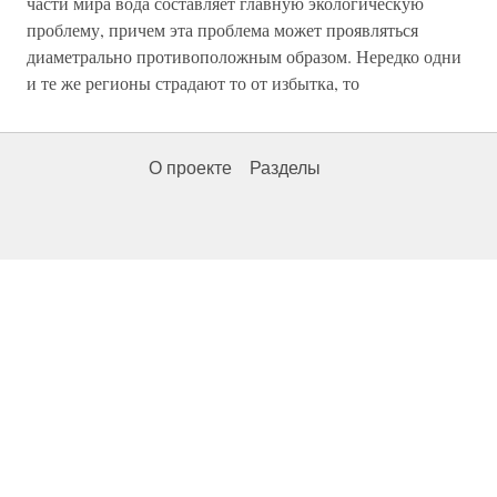
части мира вода составляет главную экологическую
проблему, причем эта проблема может проявляться
диаметрально противоположным образом. Нередко одни
и те же регионы страдают то от избытка, то
О проекте
Разделы