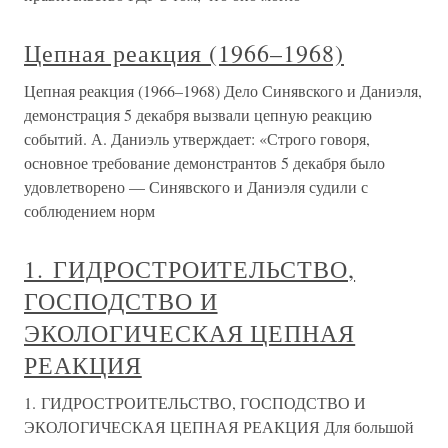
Цепная реакция (1966–1968)
Цепная реакция (1966–1968) Дело Синявского и Даниэля,
демонстрация 5 декабря вызвали цепную реакцию
событий. А. Даниэль утверждает: «Строго говоря,
основное требование демонстрантов 5 декабря было
удовлетворено — Синявского и Даниэля судили с
соблюдением норм
1. ГИДРОСТРОИТЕЛЬСТВО,
ГОСПОДСТВО И
ЭКОЛОГИЧЕСКАЯ ЦЕПНАЯ
РЕАКЦИЯ
1. ГИДРОСТРОИТЕЛЬСТВО, ГОСПОДСТВО И
ЭКОЛОГИЧЕСКАЯ ЦЕПНАЯ РЕАКЦИЯ Для большой