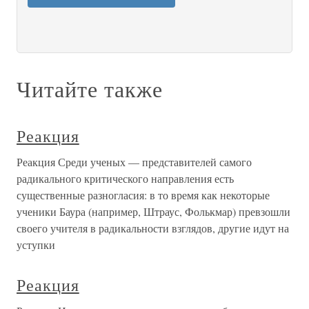
Читайте также
Реакция
Реакция Среди ученых — представителей самого
радикального критического направления есть
существенные разногласия: в то время как некоторые
ученики Баура (например, Штраус, Фолькмар) превзошли
своего учителя в радикальности взглядов, другие идут на
уступки
Реакция