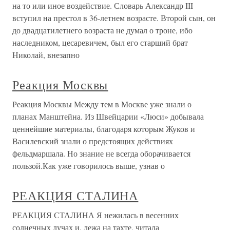
на то или иное воздействие. Словарь Александр III
вступил на престол в 36-летнем возрасте. Второй сын, он
до двадцатилетнего возраста не думал о троне, ибо
наследником, цесаревичем, был его старший брат
Николай, внезапно
Реакция Москвы
Реакция Москвы Между тем в Москве уже знали о
планах Манштейна. Из Швейцарии «Люси» добывала
ценнейшие материалы, благодаря которым Жуков и
Василевский знали о предстоящих действиях
фельдмаршала. Но знание не всегда оборачивается
пользой.Как уже говорилось выше, узнав о
РЕАКЦИЯ СТАЛИНА
РЕАКЦИЯ СТАЛИНА Я нежилась в весенних
солнечных лучах и, лежа на тахте, читала