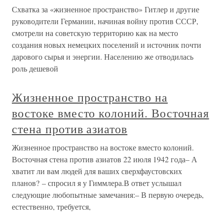
Схватка за «жизненное пространство» Гитлер и другие
руководители Германии, начиная войну против СССР,
смотрели на советскую территорию как на место
создания новых немецких поселений и источник почти
дарового сырья и энергии. Населению же отводилась
роль дешевой
Жизненное пространство на
востоке вместо колоний. Восточная
стена против азиатов
Жизненное пространство на востоке вместо колоний.
Восточная стена против азиатов 22 июля 1942 года– А
хватит ли вам людей для ваших сверхфаустовских
планов? – спросил я у Гиммлера.В ответ услышал
следующие любопытные замечания:– В первую очередь,
естественно, требуется,