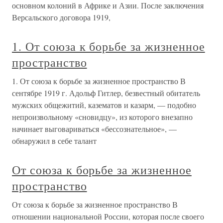
основном колоний в Африке и Азии. После заключения
Версальского договора 1919,
1. От союза к борьбе за жизненное
пространство
1. От союза к борьбе за жизненное пространство В
сентябре 1919 г. Адольф Гитлер, безвестный обитатель
мужских общежитий, казематов и казарм, — подобно
непроизвольному «сновидцу», из которого внезапно
начинает выговариваться «бессознательное», —
обнаружил в себе талант
От союза к борьбе за жизненное
пространство
От союза к борьбе за жизненное пространство В
отношении национальной России, которая после своего