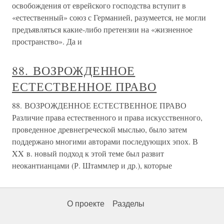
освобождения от еврейского господства вступит в
«естественный» союз с Германией, разумеется, не могли
предъявляться какие-либо претензии на «жизненное
пространство». Да и
88. ВОЗРОЖДЕННОЕ
ЕСТЕСТВЕННОЕ ПРАВО
88. ВОЗРОЖДЕННОЕ ЕСТЕСТВЕННОЕ ПРАВО
Различие права естественного и права искусственного,
проведенное древнегреческой мыслью, было затем
поддержано многими авторами последующих эпох. В
XX в. новый подход к этой теме был развит
неокантианцами (Р. Штаммлер и др.), которые
О проекте
Разделы