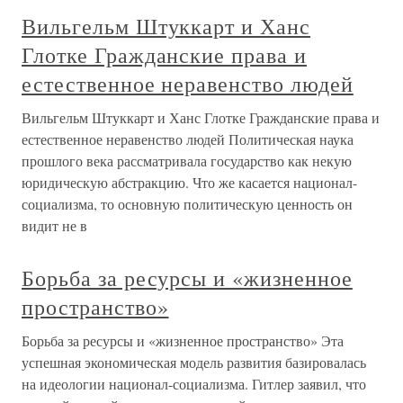
Вильгельм Штуккарт и Ханс
Глотке Гражданские права и
естественное неравенство людей
Вильгельм Штуккарт и Ханс Глотке Гражданские права и
естественное неравенство людей Политическая наука
прошлого века рассматривала государство как некую
юридическую абстракцию. Что же касается национал-
социализма, то основную политическую ценность он
видит не в
Борьба за ресурсы и «жизненное
пространство»
Борьба за ресурсы и «жизненное пространство» Эта
успешная экономическая модель развития базировалась
на идеологии национал-социализма. Гитлер заявил, что