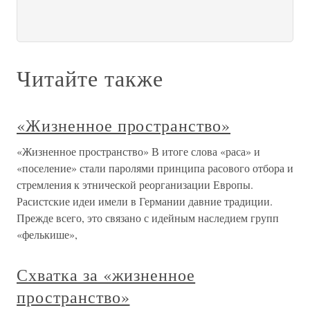
Читайте также
«Жизненное пространство»
«Жизненное пространство» В итоге слова «раса» и
«поселение» стали паролями принципа расового отбора и
стремления к этнической реорганизации Европы.
Расистские идеи имели в Германии давние традиции.
Прежде всего, это связано с идейным наследием групп
«фелькише»,
Схватка за «жизненное
пространство»