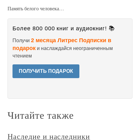
Память белого человека…
Более 800 000 книг и аудиокниг! 📚
2 месяца Литрес Подписки в
Получи
подарок
и наслаждайся неограниченным
чтением
ПОЛУЧИТЬ ПОДАРОК
Читайте также
Наследие и наследники