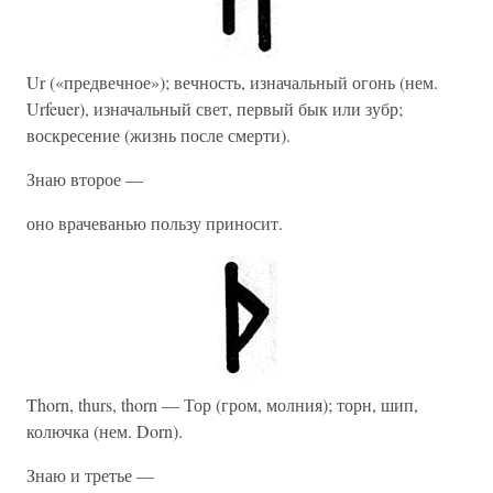
Ur («предвечное»); вечность, изначальный огонь (нем.
Urfeuer), изначальный свет, первый бык или зубр;
воскресение (жизнь после смерти).
Знаю второе —
оно врачеванью пользу приносит.
Thorn, thurs, thorn — Тор (гром, молния); торн, шип,
колючка (нем. Dorn).
Знаю и третье —