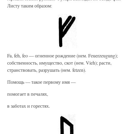
Листу таким образом:
Fa, feh, feo — огненное рождение (нем. Feuerzeugung);
собственность, имущество, скот (нем. Vieh); расти,
странствовать, разрушать (нем. fetzen).
Помощь — такое первому имя —
помогает в печалях,
в заботах и горестях.