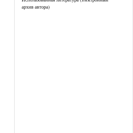
архив автора)