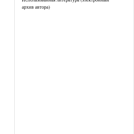
архив автора)