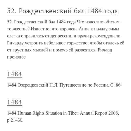
52. Рождественский бал 1484 года
52. Рождественский бал 1484 года Что известно об этом
торжестве? Известно, что королева Анна к началу зимы
слегка оправилась от депрессии, и врачи рекомендовали
Ричарду устроить небольшое торжество, чтобы отвлечь её
от грустных мыслей и помочь ей развеяться. Ричард
произнёс
1484
1484 Озерецковский Н.Я. Путешествие по России. С. 86.
1484
1484 Human Rights Situation in Tibet: Annual Report 2008,
p.21–30.