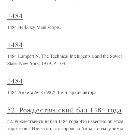
1484
1484 Berkeley Manuscripts.
1484
1484 Lampert N. The Technical Intelligentsia and the Soviet
State. New York, 1979. P. 103.
1484
1484 Анкета № 8 / 98 // Личн. архив автора.
52. Рождественский бал 1484 года
52. Рождественский бал 1484 года Что известно об этом
торжестве? Известно, что королева Анна к началу зимы