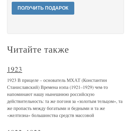
ПОЛУЧИТЬ ПОДАРОК
Читайте также
1923
1923 В прицеле – основатель МХАТ (Константин
Станиславский) Времена нэпа (1921–1929) чем-то
напоминают нашу нынешнюю российскую
действительность: та же погоня за «золотым тельцом», та
же пропасть между богатыми и бедными и та же
«желтизна» большинства средств массовой