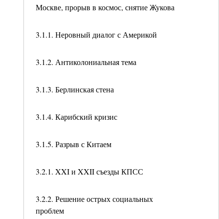
Москве, прорыв в космос, снятие Жукова
3.1.1. Неровный диалог с Америкой
3.1.2. Антиколониальная тема
3.1.3. Берлинская стена
3.1.4. Карибский кризис
3.1.5. Разрыв с Китаем
3.2.1. XXI и XXII съезды КПСС
3.2.2. Решение острых социальных
проблем