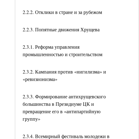
2.2.2. Отклики в стране и за рубежом
2.2.3. Попятные движения Хрущева
2.3.1. Реформа управления
промышленностью и строительством
2.3.2. Кампания против «нигилизма» и
«ревизионизма»
2.3.3. Формирование антихрущевского
большинства в Президиуме ЦК и
превращение его в «антипартийную
группу»
2.3.4. Всемирный фестиваль молодежи в