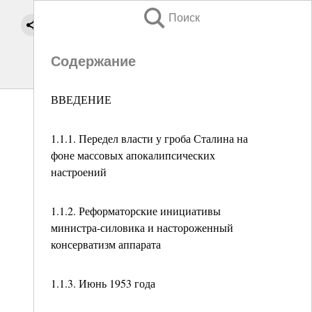
Поиск
Содержание
ВВЕДЕНИЕ
1.1.1. Передел власти у гроба Сталина на
фоне массовых апокалипсических
настроений
1.1.2. Реформаторские инициативы
министра-силовика и настороженный
консерватизм аппарата
1.1.3. Июнь 1953 года