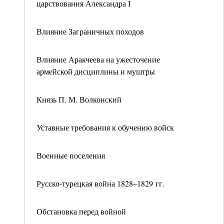
царствования Александра I
Влияние Заграничных походов
Влияние Аракчеева на ужесточение
армейской дисциплины и муштры
Князь П. М. Волконский
Уставные требования к обучению войск
Военные поселения
Русско-турецкая война 1828–1829 гг.
Обстановка перед войной