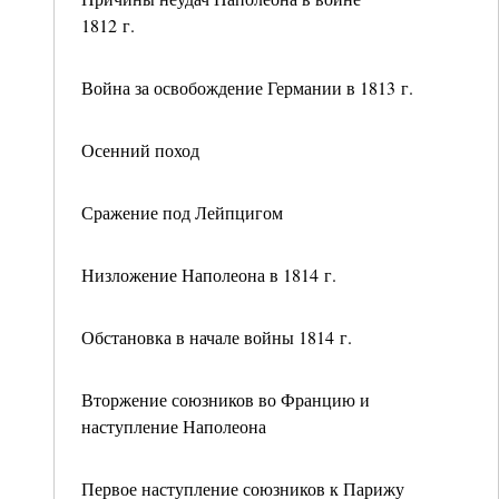
1812 г.
Война за освобождение Германии в 1813 г.
Осенний поход
Сражение под Лейпцигом
Низложение Наполеона в 1814 г.
Обстановка в начале войны 1814 г.
Вторжение союзников во Францию и
наступление Наполеона
Первое наступление союзников к Парижу