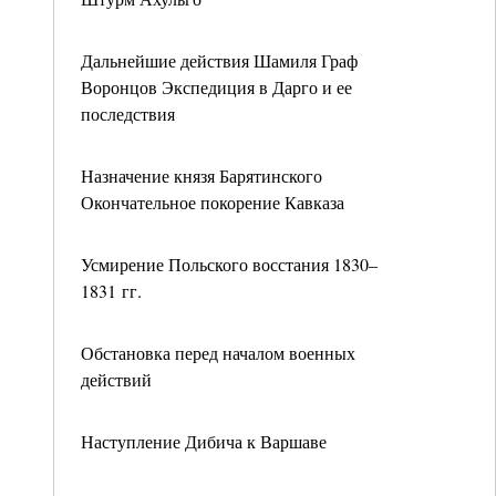
Дальнейшие действия Шамиля Граф
Воронцов Экспедиция в Дарго и ее
последствия
Назначение князя Барятинского
Окончательное покорение Кавказа
Усмирение Польского восстания 1830–
1831 гг.
Обстановка перед началом военных
действий
Наступление Дибича к Варшаве