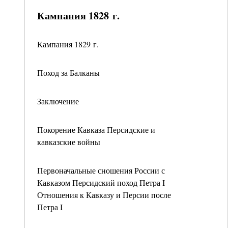
Кампания 1828 г.
Кампания 1829 г.
Поход за Балканы
Заключение
Покорение Кавказа Персидские и
кавказские войны
Первоначальные сношения России с
Кавказом Персидский поход Петра I
Отношения к Кавказу и Персии после
Петра I