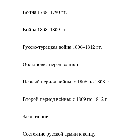
Война 1788–1790 гг.
Война 1808–1809 гг.
Русско-турецкая война 1806–1812 гг.
Обстановка перед войной
Первый период войны: с 1806 по 1808 г.
Второй период войны: с 1809 по 1812 г.
Заключение
Состояние русской армии к концу