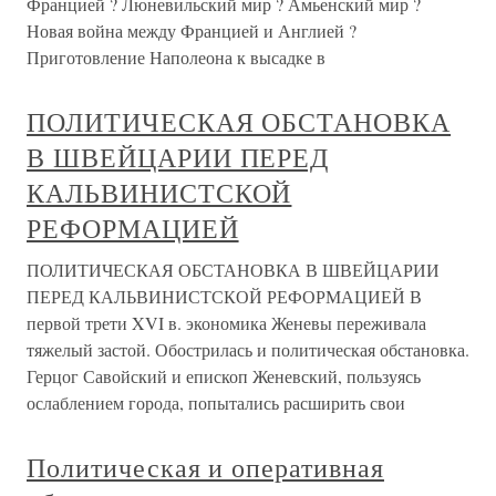
Францией ? Люневильский мир ? Амьенский мир ?
Новая война между Францией и Англией ?
Приготовление Наполеона к высадке в
ПОЛИТИЧЕСКАЯ ОБСТАНОВКА
В ШВЕЙЦАРИИ ПЕРЕД
КАЛЬВИНИСТСКОЙ
РЕФОРМАЦИЕЙ
ПОЛИТИЧЕСКАЯ ОБСТАНОВКА В ШВЕЙЦАРИИ
ПЕРЕД КАЛЬВИНИСТСКОЙ РЕФОРМАЦИЕЙ В
первой трети XVI в. экономика Женевы переживала
тяжелый застой. Обострилась и политическая обстановка.
Герцог Савойский и епископ Женевский, пользуясь
ослаблением города, попытались расширить свои
Политическая и оперативная