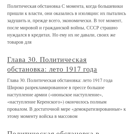
Политическая обстановка С момента, когда большевики
пришли к власти, они оказались в изоляции: их пытались
задушить и, прежде всего, экономически. В тот момент,
после мировой и гражданской войны, СССР страшно
нуждался в кредитах. Но ему их не давали, своих же
товаров для
Глава 30. Политическая
обстановка: лето 1917 года
Глава 30. Политическая обстановка: лето 1917 года
Широко разрекламированное в прессе большое
наступление армии («июньское наступление»,
«наступление Керенского») окончилось полным
провалом. В достаточной мере «демократизированные» к
этому моменту войска в массовом
Политическая обстановка в