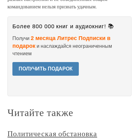
командованием нельзя признать удачным.
Более 800 000 книг и аудиокниг! 📚
2 месяца Литрес Подписки в
Получи
подарок
и наслаждайся неограниченным
чтением
ПОЛУЧИТЬ ПОДАРОК
Читайте также
Политическая обстановка