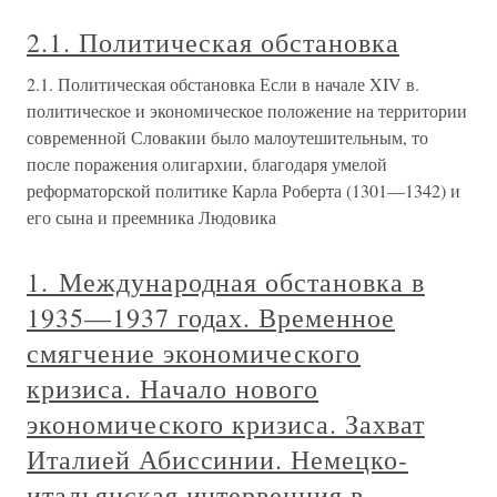
2.1. Политическая обстановка
2.1. Политическая обстановка Если в начале XIV в.
политическое и экономическое положение на территории
современной Словакии было малоутешительным, то
после поражения олигархии, благодаря умелой
реформаторской политике Карла Роберта (1301—1342) и
его сына и преемника Людовика
1. Международная обстановка в
1935—1937 годах. Временное
смягчение экономического
кризиса. Начало нового
экономического кризиса. Захват
Италией Абиссинии. Немецко-
итальянская интервенция в