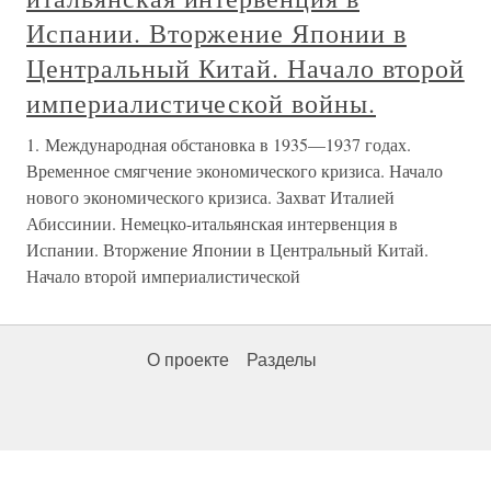
Испании. Вторжение Японии в
Центральный Китай. Начало второй
империалистической войны.
1. Международная обстановка в 1935—1937 годах.
Временное смягчение экономического кризиса. Начало
нового экономического кризиса. Захват Италией
Абиссинии. Немецко-итальянская интервенция в
Испании. Вторжение Японии в Центральный Китай.
Начало второй империалистической
О проекте
Разделы