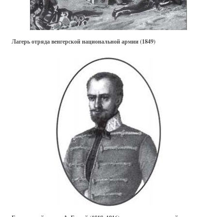
Лагерь отряда венгерской национальной армии (1849)