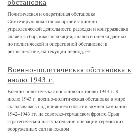
обстановка
Политическая и оперативная обстановка
Синтезирующим этапом организационно-
управленческой деятельности разведки и контрразведки
является сбор, классификация, анализ и оценка данных
по политической и оперативной обстановке: в
ретроспективе, на текущий период, ее
Военно-политическая обстановка к
июлю 1943 г.
Военно-политическая обстановка к июлю 1943 г. К
июлю 1943 г. военно-политическая обстановка в мире
складывалась под влиянием событий зимней кампании
1942–1943 гг. на советско-германском фронте.Срыв
стратегической наступательной операции германских
вооруженных сил на южном