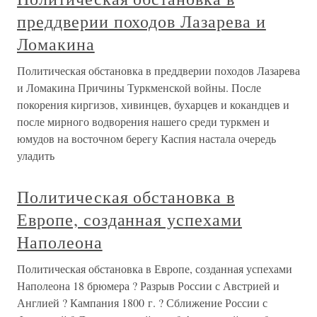
преддверии походов Лазарева и
Ломакина
Политическая обстановка в преддверии походов Лазарева
и Ломакина Причины Туркменской войны. После
покорения киргизов, хивинцев, бухарцев и кокандцев и
после мирного водворения нашего среди туркмен и
юмудов на восточном берегу Каспия настала очередь
уладить
Политическая обстановка в
Европе, созданная успехами
Наполеона
Политическая обстановка в Европе, созданная успехами
Наполеона 18 брюмера ? Разрыв России с Австрией и
Англией ? Кампания 1800 г. ? Сближение России с