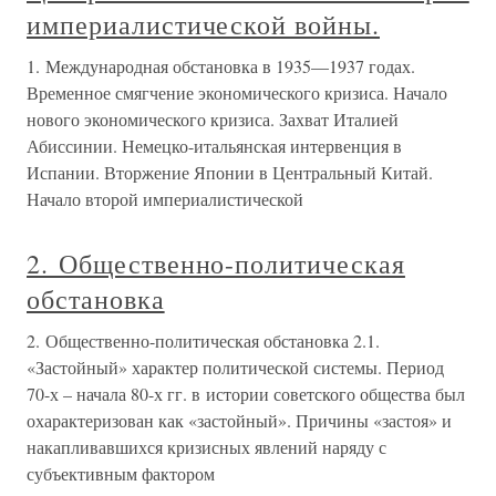
империалистической войны.
1. Международная обстановка в 1935—1937 годах.
Временное смягчение экономического кризиса. Начало
нового экономического кризиса. Захват Италией
Абиссинии. Немецко-итальянская интервенция в
Испании. Вторжение Японии в Центральный Китай.
Начало второй империалистической
2. Общественно-политическая
обстановка
2. Общественно-политическая обстановка 2.1.
«Застойный» характер политической системы. Период
70-х – начала 80-х гг. в истории советского общества был
охарактеризован как «застойный». Причины «застоя» и
накапливавшихся кризисных явлений наряду с
субъективным фактором