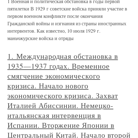
1 Военная и политическая обстановка в годы первой
пятилетки В 1929 г советские войска приняли участие в
первом военном конфликте после окончания
Гражданской войны и изгнания из страны иностранных
интервентов. Как известно, 10 июля 1929 г.
маньчжурские войска и отряды
1. Международная обстановка в
1935—1937 годах. Временное
смягчение экономического
кризиса. Начало нового
экономического кризиса. Захват
Италией Абиссинии. Немецко-
итальянская интервенция в
Испании. Вторжение Японии в
Центральный Китай. Начало второй