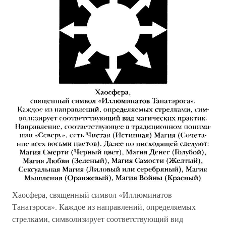
Хаосфера, священный символ «Иллюминатов
Танатэроса». Каждое из направлений, определяемых
стрелками, символизирует соответствующий вид