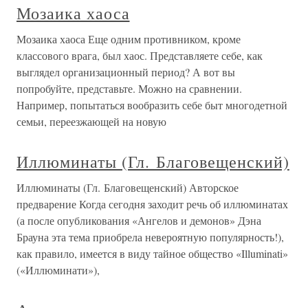
Мозаика хаоса
Мозаика хаоса Еще одним противником, кроме
классового врага, был хаос. Представляете себе, как
выглядел организационный период? А вот вы
попробуйте, представьте. Можно на сравнении.
Например, попытаться вообразить себе быт многодетной
семьи, переезжающей на новую
Иллюминаты (Гл. Благовещенский)
Иллюминаты (Гл. Благовещенский) Авторское
предварение Когда сегодня заходит речь об иллюминатах
(а после опубликования «Ангелов и демонов» Дэна
Брауна эта тема приобрела невероятную популярность!),
как правило, имеется в виду тайное общество «Illuminati»
(«Иллюминати»),