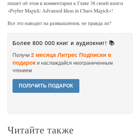
пишет об этом в комментарии к Главе 38 своей книги
«Psyber Magick: Advansed Ideas in Chaos Magick»!
Все это наводит на размышления, не правда ли?
Более 800 000 книг и аудиокниг! 📚
2 месяца Литрес Подписки в
Получи
подарок
и наслаждайся неограниченным
чтением
ПОЛУЧИТЬ ПОДАРОК
Читайте также