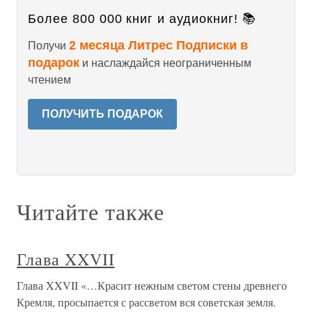
Более 800 000 книг и аудиокниг! 📚
2 месяца Литрес Подписки в
Получи
подарок
и наслаждайся неограниченным
чтением
ПОЛУЧИТЬ ПОДАРОК
Читайте также
Глава XXVII
Глава XXVII «…Красит нежным светом стены древнего
Кремля, просыпается с рассветом вся советская земля.