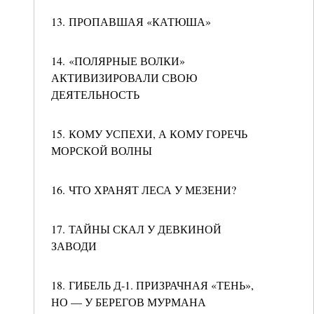
13. ПРОПАВШАЯ «КАТЮША»
14. «ПОЛЯРНЫЕ ВОЛКИ»
АКТИВИЗИРОВАЛИ СВОЮ
ДЕЯТЕЛЬНОСТЬ
15. КОМУ УСПЕХИ, А КОМУ ГОРЕЧЬ
МОРСКОЙ ВОЛНЫ
16. ЧТО ХРАНЯТ ЛЕСА У МЕЗЕНИ?
17. ТАЙНЫ СКАЛ У ДЕВКИНОЙ
ЗАВОДИ
18. ГИБЕЛЬ Д-1. ПРИЗРАЧНАЯ «ТЕНЬ»,
НО — У БЕРЕГОВ МУРМАНА