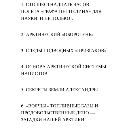
1. СТО ШЕСТНАДЦАТЬ ЧАСОВ
ПОЛЕТА «ГРАФА ЦЕППЕЛИНА» ДЛЯ
НАУКИ. И НЕ ТОЛЬКО…
2. АРКТИЧЕСКИЙ «ОБОРОТЕНЬ»
3. СЛЕДЫ ПОДВОДНЫХ «ПРИЗРАКОВ»
4. ОСНОВА АРКТИЧЕСКОЙ СИСТЕМЫ
НАЦИСТОВ
5. СЕКРЕТЫ ЗЕМЛИ АЛЕКСАНДРЫ
6. «ВОЛЧЬИ» ТОПЛИВНЫЕ БАЗЫ И
ПРОДОВОЛЬСТВЕННЫЕ ДЕПО —
ЗАГАДКИ НАШЕЙ АРКТИКИ