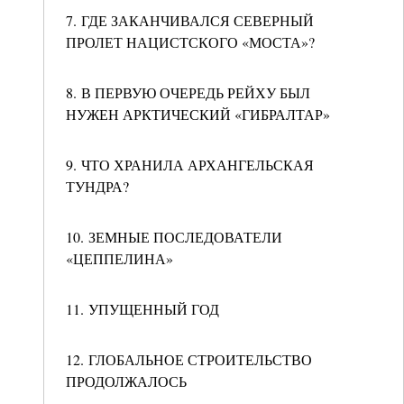
7. ГДЕ ЗАКАНЧИВАЛСЯ СЕВЕРНЫЙ
ПРОЛЕТ НАЦИСТСКОГО «МОСТА»?
8. В ПЕРВУЮ ОЧЕРЕДЬ РЕЙХУ БЫЛ
НУЖЕН АРКТИЧЕСКИЙ «ГИБРАЛТАР»
9. ЧТО ХРАНИЛА АРХАНГЕЛЬСКАЯ
ТУНДРА?
10. ЗЕМНЫЕ ПОСЛЕДОВАТЕЛИ
«ЦЕППЕЛИНА»
11. УПУЩЕННЫЙ ГОД
12. ГЛОБАЛЬНОЕ СТРОИТЕЛЬСТВО
ПРОДОЛЖАЛОСЬ