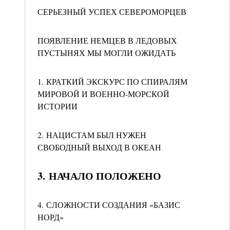
СЕРЬЕЗНЫЙ УСПЕХ СЕВЕРОМОРЦЕВ
ПОЯВЛЕНИЕ НЕМЦЕВ В ЛЕДОВЫХ
ПУСТЫНЯХ МЫ МОГЛИ ОЖИДАТЬ
1. КРАТКИЙ ЭКСКУРС ПО СПИРАЛЯМ
МИРОВОЙ И ВОЕННО-МОРСКОЙ
ИСТОРИИ
2. НАЦИСТАМ БЫЛ НУЖЕН
СВОБОДНЫЙ ВЫХОД В ОКЕАН
3. НАЧАЛО ПОЛОЖЕНО
4. СЛОЖНОСТИ СОЗДАНИЯ «БАЗИС
НОРД»