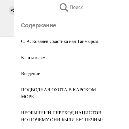
Поиск
Содержание
С. А. Ковалев Свастика над Таймыром
К читателям
Введение
ПОДВОДНАЯ ОХОТА В КАРСКОМ
МОРЕ
НЕОБЫЧНЫЙ ПЕРЕХОД НАЦИСТОВ.
НО ПОЧЕМУ ОНИ БЫЛИ БЕСПЕЧНЫ?