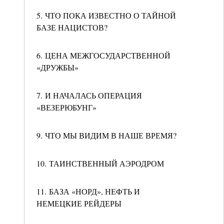
5. ЧТО ПОКА ИЗВЕСТНО О ТАЙНОЙ
БАЗЕ НАЦИСТОВ?
6. ЦЕНА МЕЖГОСУДАРСТВЕННОЙ
«ДРУЖБЫ»
7. И НАЧАЛАСЬ ОПЕРАЦИЯ
«ВЕЗЕРЮБУНГ»
9. ЧТО МЫ ВИДИМ В НАШЕ ВРЕМЯ?
10. ТАИНСТВЕННЫЙ АЭРОДРОМ
11. БАЗА «НОРД», НЕФТЬ И
НЕМЕЦКИЕ РЕЙДЕРЫ