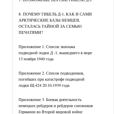
8. ПОЧЕМУ ГИБЕЛЬ Д-1, КАК И САМИ
АРКТИЧЕСКИЕ БАЗЫ НЕМЦЕВ,
ОСТАЛАСЬ ТАЙНОЙ ЗА СЕМЬЮ
ПЕЧАТЯМИ?
Приложение 1. Список экипажа
подводной лодки Д -1, вышедшего в море
13 ноября 1940 года
Приложение 2. Список подводников,
погибших при катастрофе подводной
лодки Щ-424 20.10.1939 года
Приложение 3. Боевая деятельность
немецких рейдеров и рейдеров союзников
Германии во Второй мировой войне