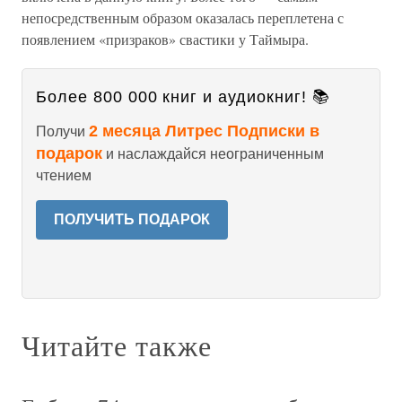
непосредственным образом оказалась переплетена с
появлением «призраков» свастики у Таймыра.
Более 800 000 книг и аудиокниг! 📚
2 месяца Литрес Подписки в
Получи
подарок
и наслаждайся неограниченным
чтением
ПОЛУЧИТЬ ПОДАРОК
Читайте также